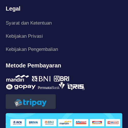
Legal
Syarat dan Ketentuan
Kebijakan Privasi
Kebijakan Pengembalian
Metode Pembayaran