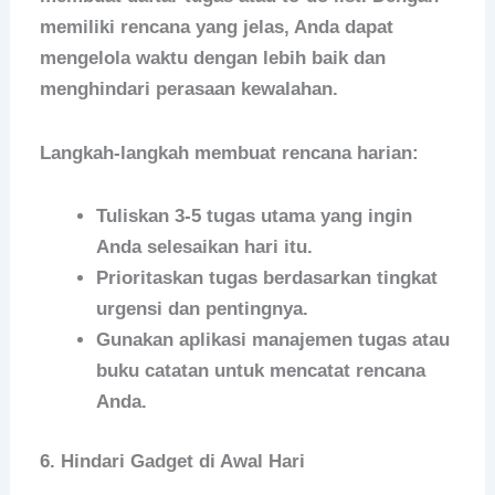
memiliki rencana yang jelas, Anda dapat
mengelola waktu dengan lebih baik dan
menghindari perasaan kewalahan.
Langkah-langkah membuat rencana harian:
Tuliskan 3-5 tugas utama yang ingin
Anda selesaikan hari itu.
Prioritaskan tugas berdasarkan tingkat
urgensi dan pentingnya.
Gunakan aplikasi manajemen tugas atau
buku catatan untuk mencatat rencana
Anda.
6.
Hindari Gadget di Awal Hari