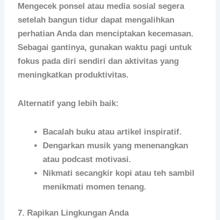
Mengecek ponsel atau media sosial segera
setelah bangun tidur dapat mengalihkan
perhatian Anda dan menciptakan kecemasan.
Sebagai gantinya, gunakan waktu pagi untuk
fokus pada diri sendiri dan aktivitas yang
meningkatkan produktivitas.
Alternatif yang lebih baik:
Bacalah buku atau artikel inspiratif.
Dengarkan musik yang menenangkan
atau podcast motivasi.
Nikmati secangkir kopi atau teh sambil
menikmati momen tenang.
7.
Rapikan Lingkungan Anda