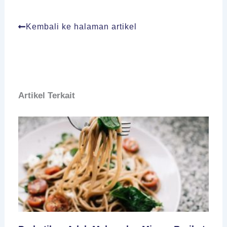
Kembali ke halaman artikel
Artikel Terkait