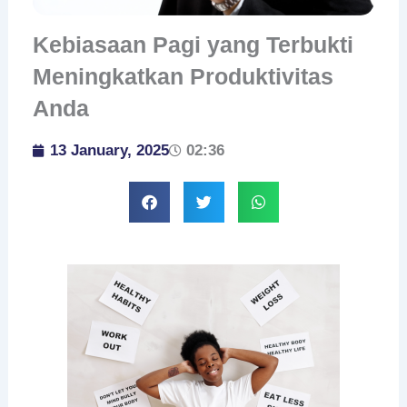
Kebiasaan Pagi yang Terbukti
Meningkatkan Produktivitas
Anda
13 January, 2025
02:36