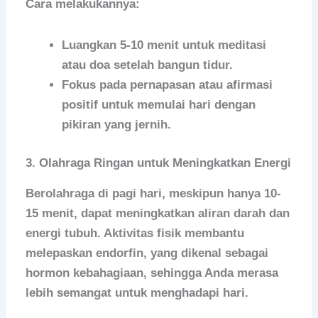
Cara melakukannya:
Luangkan 5-10 menit untuk meditasi
atau doa setelah bangun tidur.
Fokus pada pernapasan atau afirmasi
positif untuk memulai hari dengan
pikiran yang jernih.
3.
Olahraga Ringan untuk Meningkatkan Energi
Berolahraga di pagi hari, meskipun hanya 10-
15 menit, dapat meningkatkan aliran darah dan
energi tubuh. Aktivitas fisik membantu
melepaskan endorfin, yang dikenal sebagai
hormon kebahagiaan, sehingga Anda merasa
lebih semangat untuk menghadapi hari.