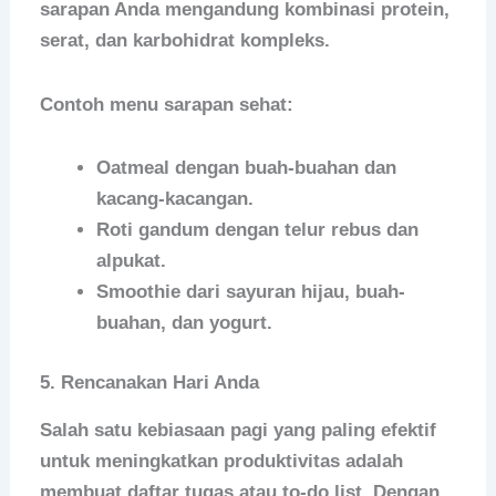
sarapan Anda mengandung kombinasi protein,
serat, dan karbohidrat kompleks.
Contoh menu sarapan sehat:
Oatmeal dengan buah-buahan dan
kacang-kacangan.
Roti gandum dengan telur rebus dan
alpukat.
Smoothie dari sayuran hijau, buah-
buahan, dan yogurt.
5.
Rencanakan Hari Anda
Salah satu kebiasaan pagi yang paling efektif
untuk meningkatkan produktivitas adalah
membuat daftar tugas atau to-do list. Dengan