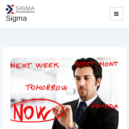
Skip
to
Sigma
content