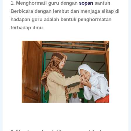
1. Menghormati guru dengan
sopan
santun
Berbicara dengan lembut dan menjaga sikap di
hadapan guru adalah bentuk penghormatan
terhadap ilmu.