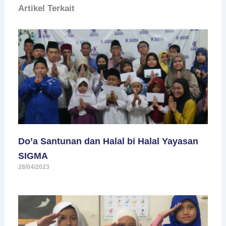
Artikel Terkait
Do’a Santunan dan Halal bi Halal Yayasan
SIGMA
28/04/2023