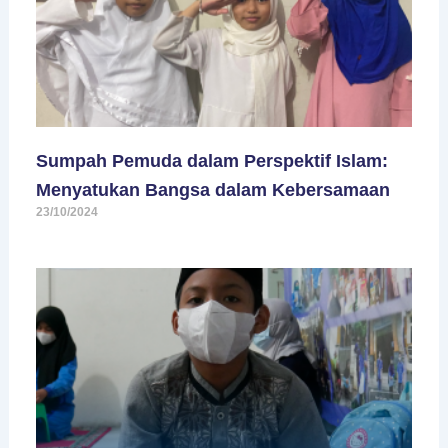
Sumpah Pemuda dalam Perspektif Islam:
Menyatukan Bangsa dalam Kebersamaan
23/10/2024