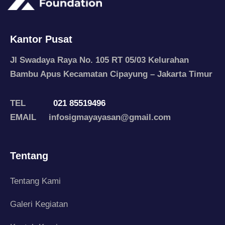
Kantor Pusat
Jl Swadaya Raya No. 105 RT 05/03 Kelurahan
Bambu Apus Kecamatan Cipayung – Jakarta Timur
TEL
021 85519496
EMAIL infosigmayayasan@gmail.com
Tentang
Tentang Kami
Galeri Kegiatan