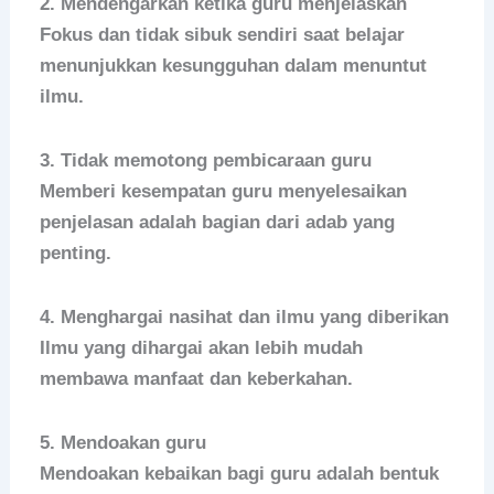
2. Mendengarkan ketika guru menjelaskan
Fokus dan tidak sibuk sendiri saat belajar
menunjukkan kesungguhan dalam menuntut
ilmu.
3. Tidak memotong pembicaraan guru
Memberi kesempatan guru menyelesaikan
penjelasan adalah bagian dari adab yang
penting.
4. Menghargai nasihat dan ilmu yang diberikan
Ilmu yang dihargai akan lebih mudah
membawa manfaat dan keberkahan.
5. Mendoakan guru
Mendoakan kebaikan bagi guru adalah bentuk