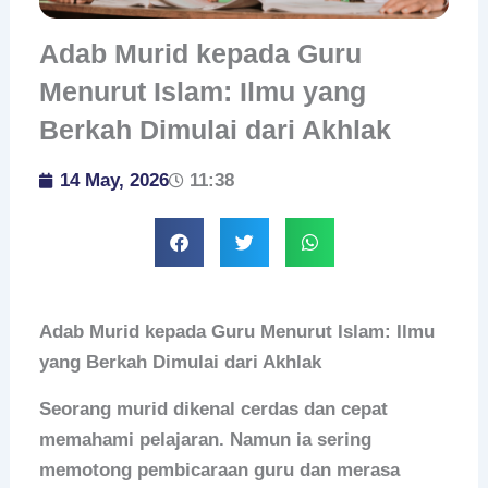
Adab Murid kepada Guru
Menurut Islam: Ilmu yang
Berkah Dimulai dari Akhlak
14 May, 2026
11:38
Adab Murid kepada Guru Menurut Islam: Ilmu
yang Berkah Dimulai dari Akhlak
Seorang murid dikenal cerdas dan cepat
memahami pelajaran. Namun ia sering
memotong pembicaraan guru dan merasa