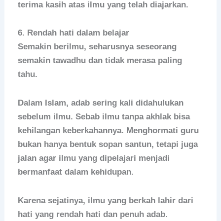
terima kasih atas ilmu yang telah diajarkan.
6. Rendah hati dalam belajar
Semakin berilmu, seharusnya seseorang
semakin tawadhu dan tidak merasa paling
tahu.
Dalam Islam, adab sering kali didahulukan
sebelum ilmu. Sebab ilmu tanpa akhlak bisa
kehilangan keberkahannya. Menghormati guru
bukan hanya bentuk sopan santun, tetapi juga
jalan agar ilmu yang dipelajari menjadi
bermanfaat dalam kehidupan.
Karena sejatinya, ilmu yang berkah lahir dari
hati yang rendah hati dan penuh adab.