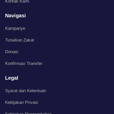
Kontak Kami
Navigasi
Kampanye
Tunaikan Zakat
Donasi
Konfirmasi Transfer
Legal
Syarat dan Ketentuan
Kebijakan Privasi