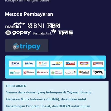
Kebijakan Pengembalian
Metode Pembayaran
DISCLAIMER
Semua dana donasi yang terhimpun di Yayasan Sinergi
Generasi Muda Indonesia (SIGMA), disalurkan untuk
kepentingan Program Sosial, dan BUKAN untuk tujuan