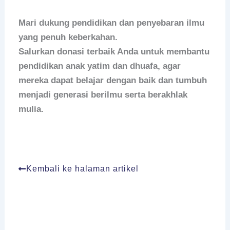
Mari dukung pendidikan dan penyebaran ilmu
yang penuh keberkahan.
Salurkan donasi terbaik Anda untuk membantu
pendidikan anak yatim dan dhuafa, agar
mereka dapat belajar dengan baik dan tumbuh
menjadi generasi berilmu serta berakhlak
mulia.
Kembali ke halaman artikel