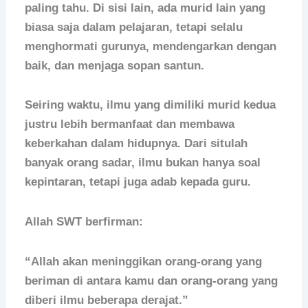
paling tahu. Di sisi lain, ada murid lain yang
biasa saja dalam pelajaran, tetapi selalu
menghormati gurunya, mendengarkan dengan
baik, dan menjaga sopan santun.
Seiring waktu, ilmu yang dimiliki murid kedua
justru lebih bermanfaat dan membawa
keberkahan dalam hidupnya. Dari situlah
banyak orang sadar, ilmu bukan hanya soal
kepintaran, tetapi juga adab kepada guru.
Allah SWT berfirman:
“Allah akan meninggikan orang-orang yang
beriman di antara kamu dan orang-orang yang
diberi ilmu beberapa derajat.”