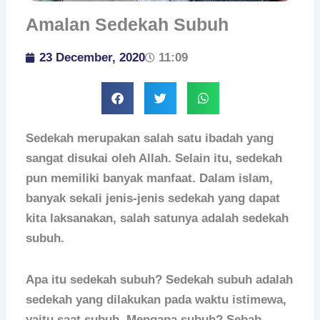
Amalan Sedekah Subuh
23 December, 2020
11:09
Sedekah merupakan salah satu ibadah yang
sangat disukai oleh Allah. Selain itu, sedekah
pun memiliki banyak manfaat. Dalam islam,
banyak sekali jenis-jenis sedekah yang dapat
kita laksanakan, salah satunya adalah sedekah
subuh.
Apa itu sedekah subuh? Sedekah subuh adalah
sedekah yang dilakukan pada waktu istimewa,
yaitu saat subuh. Mengapa subuh? Sebab