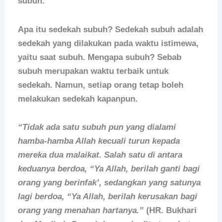
subuh.
Apa itu sedekah subuh? Sedekah subuh adalah
sedekah yang dilakukan pada waktu istimewa,
yaitu saat subuh. Mengapa subuh? Sebab
subuh merupakan waktu terbaik untuk
sedekah. Namun, setiap orang tetap boleh
melakukan sedekah kapanpun.
“Tidak ada satu subuh pun yang dialami
hamba-hamba Allah kecuali turun kepada
mereka dua malaikat. Salah satu di antara
keduanya berdoa, “Ya Allah, berilah ganti bagi
orang yang berinfak’, sedangkan yang satunya
lagi berdoa, “Ya Allah, berilah kerusakan bagi
orang yang menahan hartanya.”
(HR. Bukhari