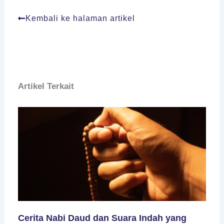
Kembali ke halaman artikel
Artikel Terkait
Cerita Nabi Daud dan Suara Indah yang