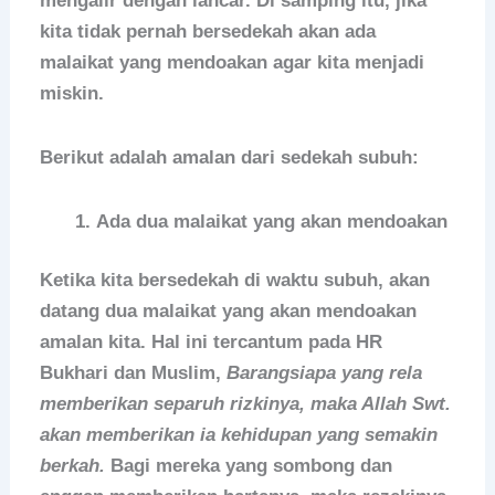
mengalir dengan lancar. Di samping itu, jika
kita tidak pernah bersedekah akan ada
malaikat yang mendoakan agar kita menjadi
miskin.
Berikut adalah amalan dari sedekah subuh:
Ada dua malaikat yang akan mendoakan
Ketika kita bersedekah di waktu subuh, akan
datang dua malaikat yang akan mendoakan
amalan kita. Hal ini tercantum pada HR
Bukhari dan Muslim,
Barangsiapa yang rela
memberikan separuh rizkinya, maka Allah Swt.
akan memberikan ia kehidupan yang semakin
berkah.
Bagi mereka yang sombong dan