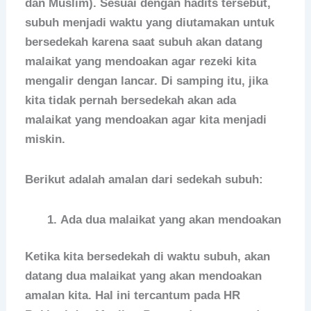
dan Muslim). Sesuai dengan hadits tersebut,
subuh menjadi waktu yang diutamakan untuk
bersedekah karena saat subuh akan datang
malaikat yang mendoakan agar rezeki kita
mengalir dengan lancar. Di samping itu, jika
kita tidak pernah bersedekah akan ada
malaikat yang mendoakan agar kita menjadi
miskin.
Berikut adalah amalan dari sedekah subuh:
Ada dua malaikat yang akan mendoakan
Ketika kita bersedekah di waktu subuh, akan
datang dua malaikat yang akan mendoakan
amalan kita. Hal ini tercantum pada HR