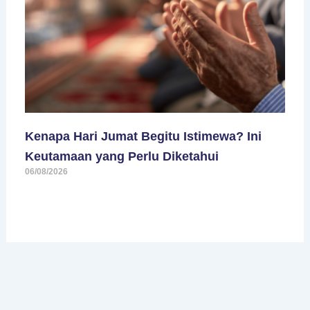
Kenapa Hari Jumat Begitu Istimewa? Ini
Keutamaan yang Perlu Diketahui
06/08/2026