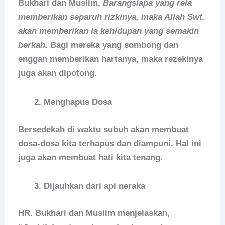
Bukhari dan Muslim,
Barangsiapa yang rela
memberikan separuh rizkinya, maka Allah Swt.
akan memberikan ia kehidupan yang semakin
berkah.
Bagi mereka yang sombong dan
enggan memberikan hartanya, maka rezekinya
juga akan dipotong.
Menghapus Dosa
Bersedekah di waktu subuh akan membuat
dosa-dosa kita terhapus dan diampuni. Hal ini
juga akan membuat hati kita tenang.
Dijauhkan dari api neraka
HR. Bukhari dan Muslim menjelaskan,