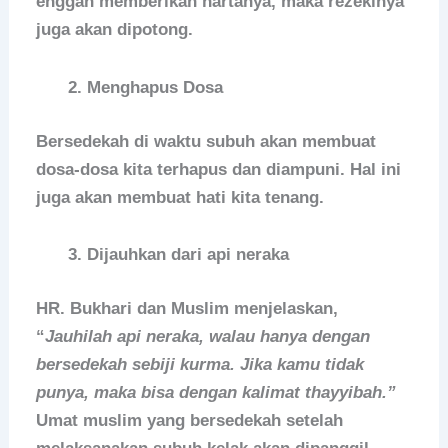
enggan memberikan hartanya, maka rezekinya
juga akan dipotong.
Menghapus Dosa
Bersedekah di waktu subuh akan membuat
dosa-dosa kita terhapus dan diampuni. Hal ini
juga akan membuat hati kita tenang.
Dijauhkan dari api neraka
HR. Bukhari dan Muslim menjelaskan,
“
Jauhilah api neraka, walau hanya dengan
bersedekah sebiji kurma. Jika kamu tidak
punya, maka bisa dengan kalimat thayyibah.”
Umat muslim yang bersedekah setelah