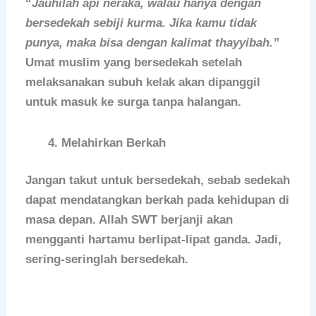
“
Jauhilah api neraka, walau hanya dengan
bersedekah sebiji kurma. Jika kamu tidak
punya, maka bisa dengan kalimat thayyibah.”
Umat muslim yang bersedekah setelah
melaksanakan subuh kelak akan dipanggil
untuk masuk ke surga tanpa halangan.
Melahirkan Berkah
Jangan takut untuk bersedekah, sebab sedekah
dapat mendatangkan berkah pada kehidupan di
masa depan. Allah SWT berjanji akan
mengganti hartamu berlipat-lipat ganda. Jadi,
sering-seringlah bersedekah.