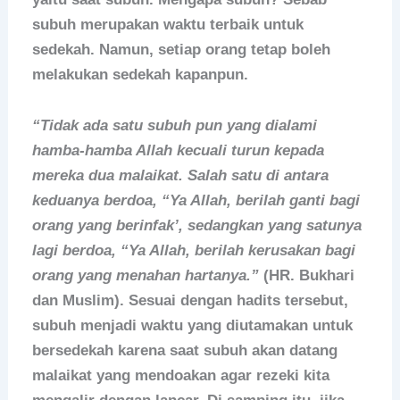
subuh merupakan waktu terbaik untuk
sedekah. Namun, setiap orang tetap boleh
melakukan sedekah kapanpun.
“Tidak ada satu subuh pun yang dialami
hamba-hamba Allah kecuali turun kepada
mereka dua malaikat. Salah satu di antara
keduanya berdoa, “Ya Allah, berilah ganti bagi
orang yang berinfak’, sedangkan yang satunya
lagi berdoa, “Ya Allah, berilah kerusakan bagi
orang yang menahan hartanya.”
(HR. Bukhari
dan Muslim). Sesuai dengan hadits tersebut,
subuh menjadi waktu yang diutamakan untuk
bersedekah karena saat subuh akan datang
malaikat yang mendoakan agar rezeki kita