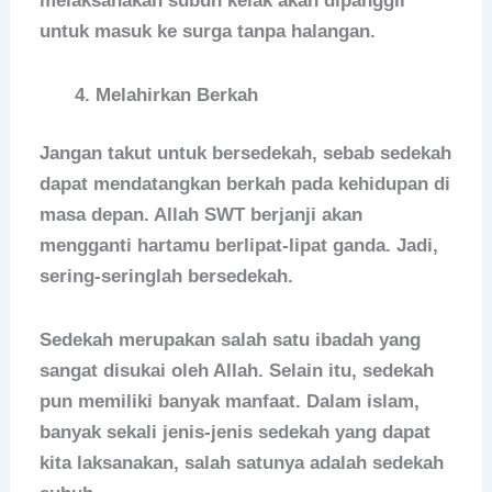
melaksanakan subuh kelak akan dipanggil
untuk masuk ke surga tanpa halangan.
Melahirkan Berkah
Jangan takut untuk bersedekah, sebab sedekah
dapat mendatangkan berkah pada kehidupan di
masa depan. Allah SWT berjanji akan
mengganti hartamu berlipat-lipat ganda. Jadi,
sering-seringlah bersedekah.
Sedekah merupakan salah satu ibadah yang
sangat disukai oleh Allah. Selain itu, sedekah
pun memiliki banyak manfaat. Dalam islam,
banyak sekali jenis-jenis sedekah yang dapat
kita laksanakan, salah satunya adalah sedekah