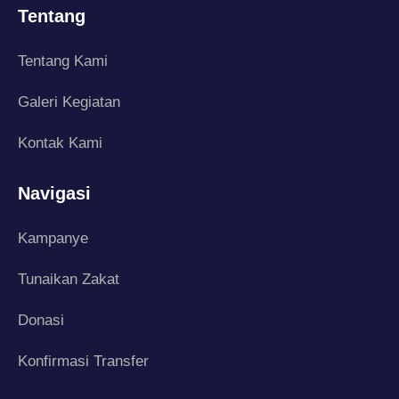
Tentang
Tentang Kami
Galeri Kegiatan
Kontak Kami
Navigasi
Kampanye
Tunaikan Zakat
Donasi
Konfirmasi Transfer