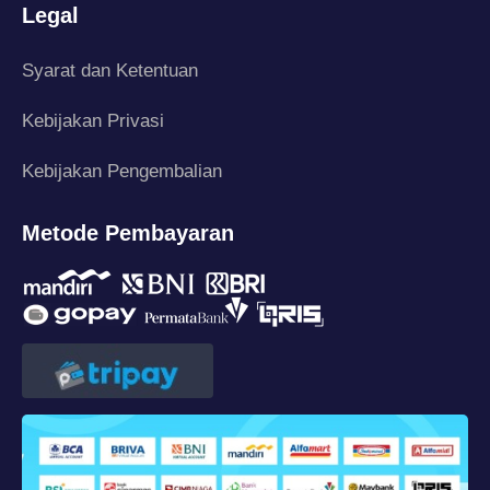
Legal
Syarat dan Ketentuan
Kebijakan Privasi
Kebijakan Pengembalian
Metode Pembayaran