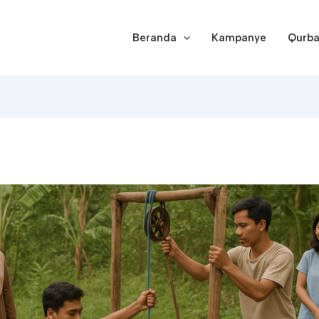
Beranda
Kampanye
Qurb