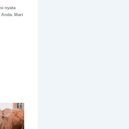
si nyata
 Anda. Mari