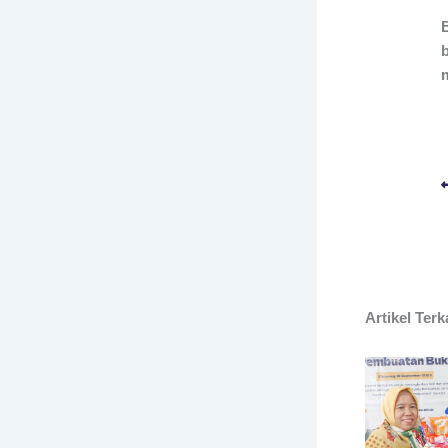
Artikel Terk