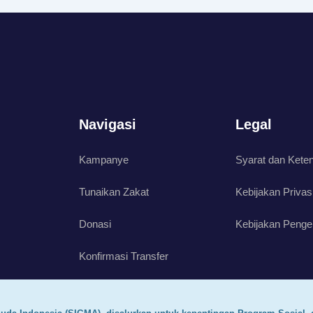
Navigasi
Legal
Kampanye
Syarat dan Kete
Tunaikan Zakat
Kebijakan Privas
Donasi
Kebijakan Penge
Konfirmasi Transfer