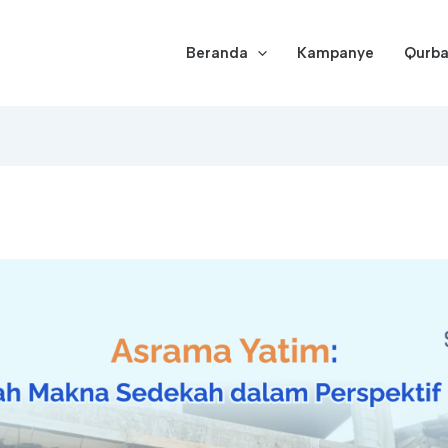
Beranda
Kampanye
Qurb