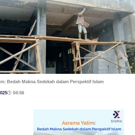
im: Bedah Makna Sedekah dalam Perspektif Islam
2025
04:56