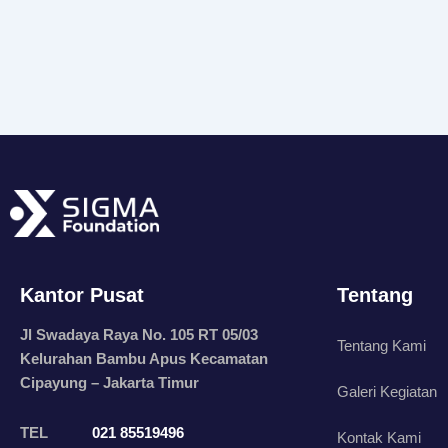
Kantor Pusat
Tentang
Jl Swadaya Raya No. 105 RT 05/03
Tentang Kami
Kelurahan Bambu Apus Kecamatan
Cipayung – Jakarta Timur
Galeri Kegiatan
TEL
021 85519496
Kontak Kami