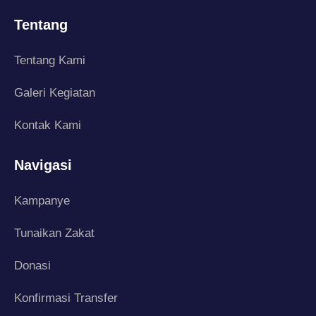
Tentang
Tentang Kami
Galeri Kegiatan
Kontak Kami
Navigasi
Kampanye
Tunaikan Zakat
Donasi
Konfirmasi Transfer