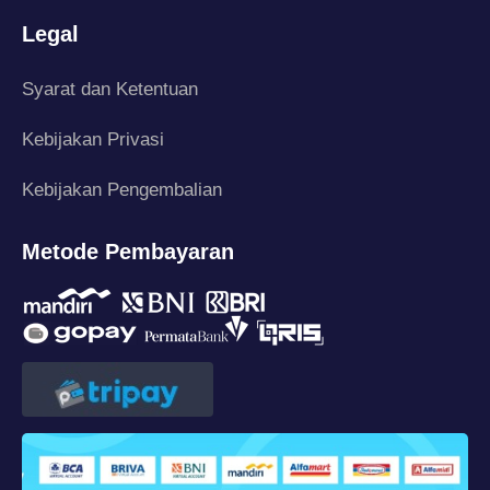
Legal
Syarat dan Ketentuan
Kebijakan Privasi
Kebijakan Pengembalian
Metode Pembayaran