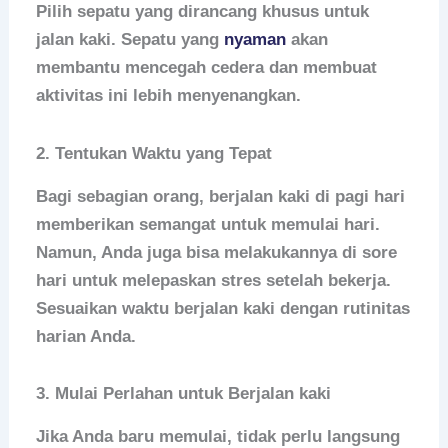
Pilih sepatu yang dirancang khusus untuk
jalan kaki. Sepatu yang
nyaman
akan
membantu mencegah cedera dan membuat
aktivitas ini lebih menyenangkan.
2. Tentukan Waktu yang Tepat
Bagi sebagian orang, berjalan kaki di pagi hari
memberikan semangat untuk memulai hari.
Namun, Anda juga bisa melakukannya di sore
hari untuk melepaskan stres setelah bekerja.
Sesuaikan waktu berjalan kaki dengan rutinitas
harian Anda.
3. Mulai Perlahan untuk Berjalan kaki
Jika Anda baru memulai, tidak perlu langsung