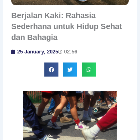
Berjalan Kaki: Rahasia
Sederhana untuk Hidup Sehat
dan Bahagia
25 January, 2025
02:56