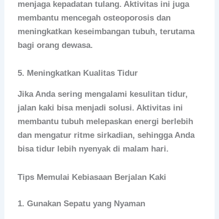
menjaga kepadatan tulang. Aktivitas ini juga
membantu mencegah osteoporosis dan
meningkatkan keseimbangan tubuh, terutama
bagi orang dewasa.
5. Meningkatkan Kualitas Tidur
Jika Anda sering mengalami kesulitan tidur,
jalan kaki bisa menjadi solusi. Aktivitas ini
membantu tubuh melepaskan energi berlebih
dan mengatur ritme sirkadian, sehingga Anda
bisa tidur lebih nyenyak di malam hari.
Tips Memulai Kebiasaan Berjalan Kaki
1. Gunakan Sepatu yang Nyaman