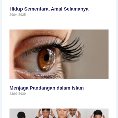
Hidup Sementara, Amal Selamanya
20/04/2025
Menjaga Pandangan dalam Islam
23/09/2020