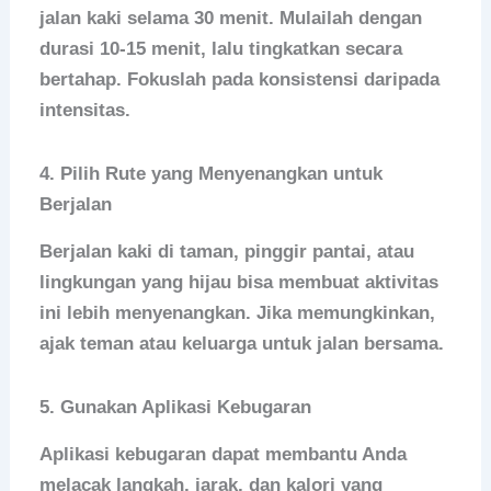
jalan kaki selama 30 menit. Mulailah dengan
durasi 10-15 menit, lalu tingkatkan secara
bertahap. Fokuslah pada konsistensi daripada
intensitas.
4. Pilih Rute yang Menyenangkan untuk
Berjalan
Berjalan kaki di taman, pinggir pantai, atau
lingkungan yang hijau bisa membuat aktivitas
ini lebih menyenangkan. Jika memungkinkan,
ajak teman atau keluarga untuk jalan bersama.
5. Gunakan Aplikasi Kebugaran
Aplikasi kebugaran dapat membantu Anda
melacak langkah, jarak, dan kalori yang