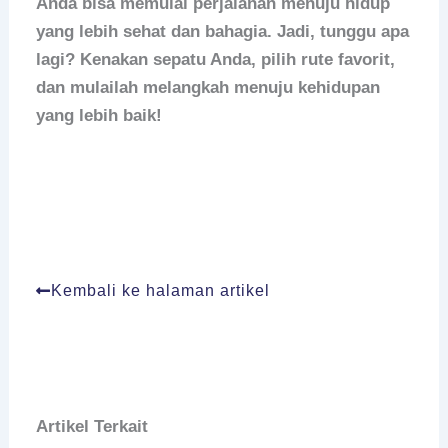
Anda bisa memulai perjalanan menuju hidup
yang lebih sehat dan bahagia. Jadi, tunggu apa
lagi? Kenakan sepatu Anda, pilih rute favorit,
dan mulailah melangkah menuju kehidupan
yang lebih baik!
Kembali ke halaman artikel
Artikel Terkait