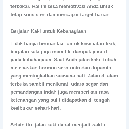
terbakar. Hal ini bisa memotivasi Anda untuk
tetap konsisten dan mencapai target harian.
Berjalan Kaki untuk Kebahagiaan
Tidak hanya bermanfaat untuk kesehatan fisik,
berjalan kaki juga memiliki dampak positif
pada kebahagiaan. Saat Anda jalan kaki, tubuh
melepaskan hormon serotonin dan dopamin
yang meningkatkan suasana hati. Jalan di alam
terbuka sambil menikmati udara segar dan
pemandangan indah juga memberikan rasa
ketenangan yang sulit didapatkan di tengah
kesibukan sehari-hari.
Selain itu, jalan kaki dapat menjadi waktu