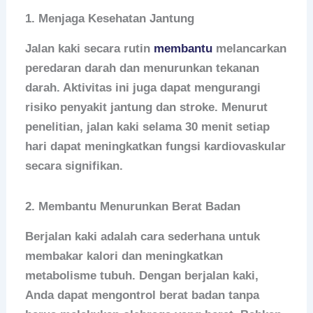
1. Menjaga Kesehatan Jantung
Jalan kaki secara rutin
membantu
melancarkan
peredaran darah dan menurunkan tekanan
darah. Aktivitas ini juga dapat mengurangi
risiko penyakit jantung dan stroke. Menurut
penelitian, jalan kaki selama 30 menit setiap
hari dapat meningkatkan fungsi kardiovaskular
secara signifikan.
2. Membantu Menurunkan Berat Badan
Berjalan kaki adalah cara sederhana untuk
membakar kalori dan meningkatkan
metabolisme tubuh. Dengan berjalan kaki,
Anda dapat mengontrol berat badan tanpa