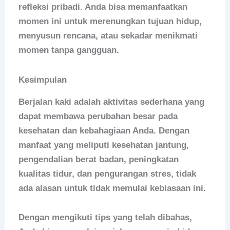
refleksi pribadi. Anda bisa memanfaatkan
momen ini untuk merenungkan tujuan hidup,
menyusun rencana, atau sekadar menikmati
momen tanpa gangguan.
Kesimpulan
Berjalan kaki adalah aktivitas sederhana yang
dapat membawa perubahan besar pada
kesehatan dan kebahagiaan Anda. Dengan
manfaat yang meliputi kesehatan jantung,
pengendalian berat badan, peningkatan
kualitas tidur, dan pengurangan stres, tidak
ada alasan untuk tidak memulai kebiasaan ini.
Dengan mengikuti tips yang telah dibahas,