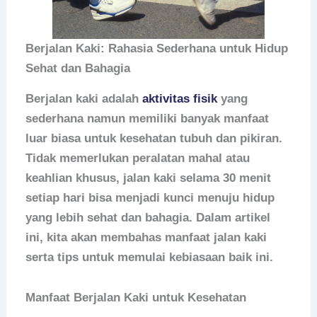
Berjalan Kaki: Rahasia Sederhana untuk Hidup
Sehat dan Bahagia
Berjalan kaki adalah
aktivitas fisik
yang
sederhana namun memiliki banyak manfaat
luar biasa untuk kesehatan tubuh dan pikiran.
Tidak memerlukan peralatan mahal atau
keahlian khusus, jalan kaki selama 30 menit
setiap hari bisa menjadi kunci menuju hidup
yang lebih sehat dan bahagia. Dalam artikel
ini, kita akan membahas manfaat jalan kaki
serta tips untuk memulai kebiasaan baik ini.
Manfaat Berjalan Kaki untuk Kesehatan