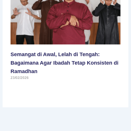
Semangat di Awal, Lelah di Tengah:
Bagaimana Agar Ibadah Tetap Konsisten di
Ramadhan
23/02/2026