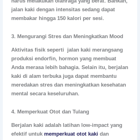
harus melakukan olahraga yang berat. Bahkan,
jalan kaki dengan intensitas sedang dapat
membakar hingga 150 kalori per sesi.
3. Mengurangi Stres dan Meningkatkan Mood
Aktivitas fisik seperti jalan kaki merangsang
produksi endorfin, hormon yang membuat
Anda merasa lebih bahagia. Selain itu, berjalan
kaki di alam terbuka juga dapat membantu
meredakan stres dan meningkatkan kesehatan
mental secara keseluruhan.
4. Memperkuat Otot dan Tulang
Berjalan kaki adalah latihan low-impact yang
efektif untuk
memperkuat otot kaki
dan