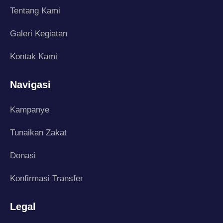
Tentang Kami
Galeri Kegiatan
Kontak Kami
Navigasi
Kampanye
Tunaikan Zakat
Donasi
Konfirmasi Transfer
Legal