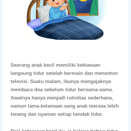
Seorang anak kecil memiliki kebiasaan
langsung tidur setelah bermain dan menonton
televisi. Suatu malam, ibunya mengajaknya
membaca doa sebelum tidur bersama-sama.
Awalnya hanya menjadi rutinitas sederhana,
namun lama-kelamaan sang anak merasa lebih
tenang dan nyaman setiap hendak tidur.