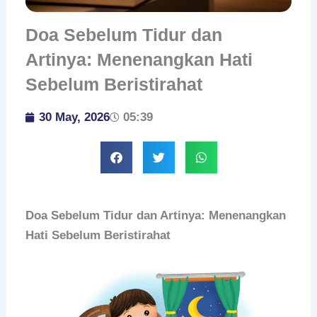
Doa Sebelum Tidur dan
Artinya: Menenangkan Hati
Sebelum Beristirahat
30 May, 2026
05:39
Doa Sebelum Tidur dan Artinya: Menenangkan
Hati Sebelum Beristirahat