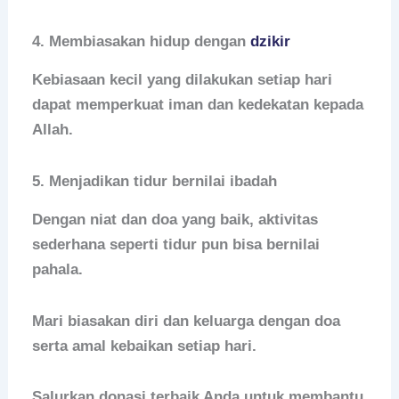
4. Membiasakan hidup dengan
dzikir
Kebiasaan kecil yang dilakukan setiap hari
dapat memperkuat iman dan kedekatan kepada
Allah.
5. Menjadikan tidur bernilai ibadah
Dengan niat dan doa yang baik, aktivitas
sederhana seperti tidur pun bisa bernilai
pahala.
Mari biasakan diri dan keluarga dengan doa
serta amal kebaikan setiap hari.
Salurkan donasi terbaik Anda untuk membantu