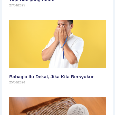
27/04/2025
Bahagia Itu Dekat, Jika Kita Bersyukur
25/06/2026