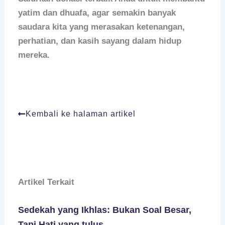
yatim dan dhuafa, agar semakin banyak
saudara kita yang merasakan ketenangan,
perhatian, dan kasih sayang dalam hidup
mereka.
Kembali ke halaman artikel
Artikel Terkait
Sedekah yang Ikhlas: Bukan Soal Besar,
Tapi Hati yang tulus.