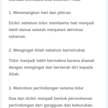
1. Menenangkan hati dan pikiran
Dzikir sebelum tidur membantu hati menjadi
lebih damai setelah menjalani aktivitas
seharian.
2. Mengingat Allah sebelum beristirahat
Tidur menjadi lebih bermakna karena diawali
dengan mengingat dan berserah diri kepada
Allah.
3. Memohon perlindungan selama tidur
Doa dan dzikir menjadi bentuk permohonan
perlindungan dari gangguan dan keburukan.