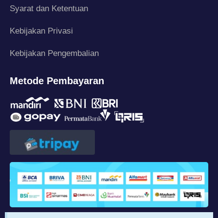
Syarat dan Ketentuan
Kebijakan Privasi
Kebijakan Pengembalian
Metode Pembayaran