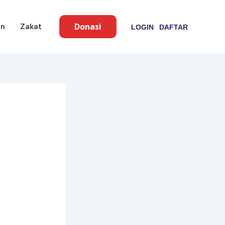
Donasi
an
Zakat
LOGIN
DAFTAR