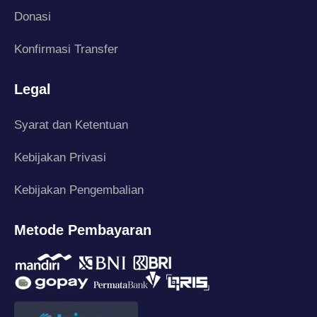
Donasi
Konfirmasi Transfer
Legal
Syarat dan Ketentuan
Kebijakan Privasi
Kebijakan Pengembalian
Metode Pembayaran