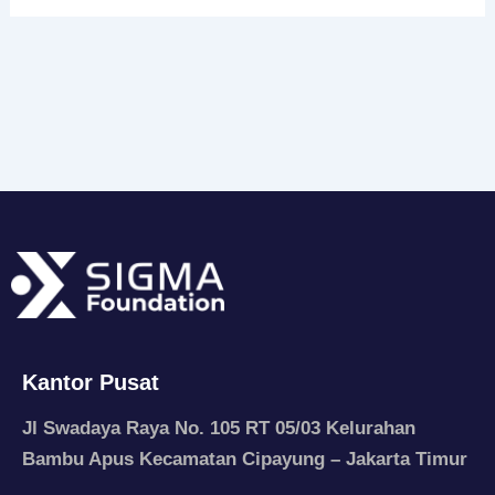
Kantor Pusat
Jl Swadaya Raya No. 105 RT 05/03 Kelurahan
Bambu Apus Kecamatan Cipayung – Jakarta Timur