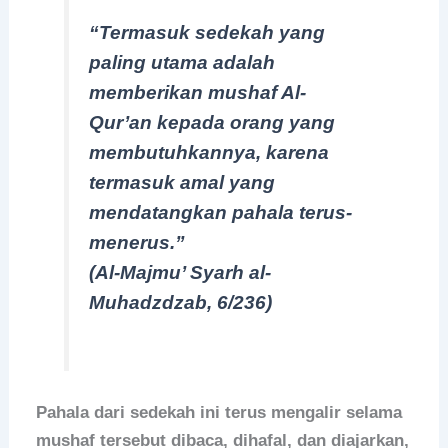
“Termasuk sedekah yang
paling utama adalah
memberikan mushaf Al-
Qur’an kepada orang yang
membutuhkannya, karena
termasuk amal yang
mendatangkan pahala terus-
menerus.”
(Al-Majmu’ Syarh al-
Muhadzdzab, 6/236)
Pahala dari sedekah ini terus mengalir selama
mushaf tersebut dibaca, dihafal, dan diajarkan,