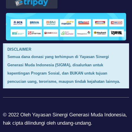
DISCLAIMER
Semua dana donasi yang terhimpun di Yayasan Sinergi
Generasi Muda Indonesia (SIGMA), disalurkan untuk
kepentingan Program Sosial, dan BUKAN untuk tujuan
pencucian uang, terorisme, maupun tindak kejahatan lainnya.
© 2022 Oleh Yayasan Sinergi Generasi Muda Indonesia,
hak cipta dilindungi oleh undang-undang.