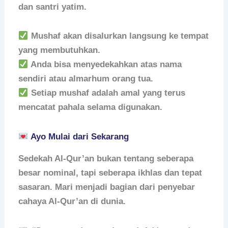
dan santri yatim.
Mushaf akan disalurkan langsung ke tempat
yang membutuhkan.
Anda bisa menyedekahkan atas nama
sendiri atau almarhum orang tua.
Setiap mushaf adalah amal yang terus
mencatat pahala selama digunakan.
Ayo Mulai dari Sekarang
Sedekah Al-Qur’an bukan tentang seberapa
besar nominal, tapi seberapa ikhlas dan tepat
sasaran. Mari menjadi bagian dari penyebar
cahaya Al-Qur’an di dunia.