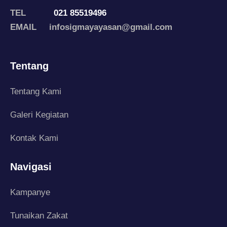
TEL
021 85519496
EMAIL infosigmayayasan@gmail.com
Tentang
Tentang Kami
Galeri Kegiatan
Kontak Kami
Navigasi
Kampanye
Tunaikan Zakat