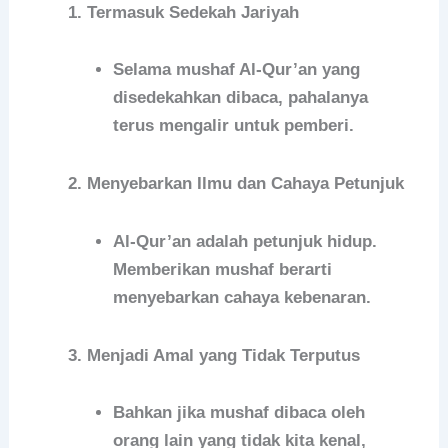
Termasuk Sedekah Jariyah
Selama mushaf Al-Qur’an yang
disedekahkan dibaca, pahalanya
terus mengalir untuk pemberi.
Menyebarkan Ilmu dan Cahaya Petunjuk
Al-Qur’an adalah petunjuk hidup.
Memberikan mushaf berarti
menyebarkan cahaya kebenaran.
Menjadi Amal yang Tidak Terputus
Bahkan jika mushaf dibaca oleh
orang lain yang tidak kita kenal,