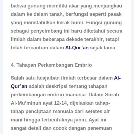
bahwa gunung memiliki akar yang menjangkau
dalam ke dalam tanah, berfungsi seperti pasak
yang menstabilkan kerak bumi. Fungsi gunung
sebagai penyeimbang ini baru diketahui secara
ilmiah dalam beberapa dekade terakhir, tetapi
telah tercantum dalam
Al-Qur’an
sejak lama.
4.
Tahapan Perkembangan Embrio
Salah satu keajaiban ilmiah terbesar dalam
Al-
Qur’an
adalah deskripsi tentang tahapan
perkembangan embrio manusia. Dalam Surah
Al-Mu’minun ayat 12-14, dijelaskan tahap-
tahap penciptaan manusia dari setetes air
mani hingga terbentuknya janin. Ayat ini
sangat detail dan cocok dengan penemuan