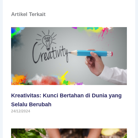
Artikel Terkait
Kreativitas: Kunci Bertahan di Dunia yang
Selalu Berubah
24/12/2024