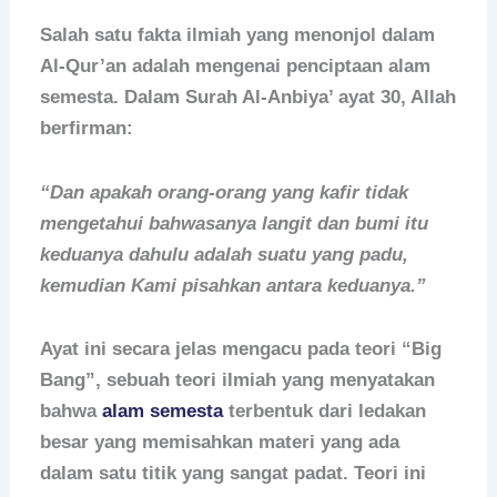
Salah satu fakta ilmiah yang menonjol dalam
Al-Qur’an adalah mengenai penciptaan alam
semesta. Dalam Surah Al-Anbiya’ ayat 30, Allah
berfirman:
“Dan apakah orang-orang yang kafir tidak
mengetahui bahwasanya langit dan bumi itu
keduanya dahulu adalah suatu yang padu,
kemudian Kami pisahkan antara keduanya.”
Ayat ini secara jelas mengacu pada teori “Big
Bang”, sebuah teori ilmiah yang menyatakan
bahwa
alam semesta
terbentuk dari ledakan
besar yang memisahkan materi yang ada
dalam satu titik yang sangat padat. Teori ini