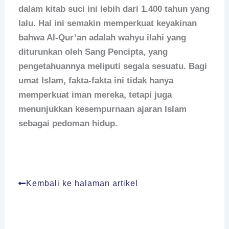
dalam kitab suci ini lebih dari 1.400 tahun yang
lalu. Hal ini semakin memperkuat keyakinan
bahwa Al-Qur’an adalah wahyu ilahi yang
diturunkan oleh Sang Pencipta, yang
pengetahuannya meliputi segala sesuatu. Bagi
umat Islam, fakta-fakta ini tidak hanya
memperkuat iman mereka, tetapi juga
menunjukkan kesempurnaan ajaran Islam
sebagai pedoman hidup.
Kembali ke halaman artikel