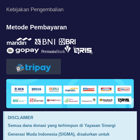
Kebijakan Pengembalian
Metode Pembayaran
DISCLAIMER
Semua dana donasi yang terhimpun di Yayasan Sinergi
Generasi Muda Indonesia (SIGMA), disalurkan untuk