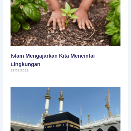
Islam Mengajarkan Kita Mencintai
Lingkungan
28/06/2026