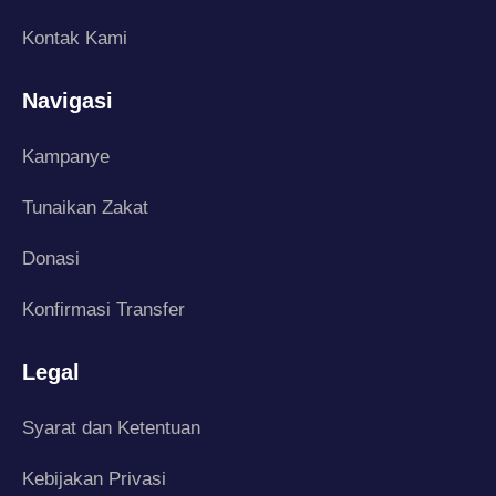
Kontak Kami
Navigasi
Kampanye
Tunaikan Zakat
Donasi
Konfirmasi Transfer
Legal
Syarat dan Ketentuan
Kebijakan Privasi