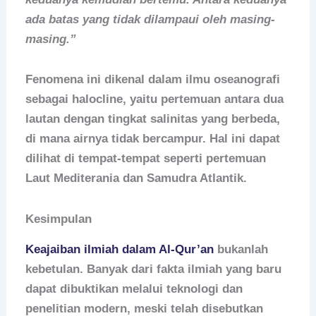
ada batas yang tidak dilampaui oleh masing-
masing.”
Fenomena ini dikenal dalam ilmu oseanografi
sebagai halocline, yaitu pertemuan antara dua
lautan dengan tingkat salinitas yang berbeda,
di mana airnya tidak bercampur. Hal ini dapat
dilihat di tempat-tempat seperti pertemuan
Laut Mediterania dan Samudra Atlantik.
Kesimpulan
Keajaiban ilmiah dalam Al-Qur’an
bukanlah
kebetulan. Banyak dari fakta ilmiah yang baru
dapat dibuktikan melalui teknologi dan
penelitian modern, meski telah disebutkan