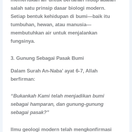
salah satu prinsip dasar biologi modern.
Setiap bentuk kehidupan di bumi—baik itu
tumbuhan, hewan, atau manusia—
membutuhkan air untuk menjalankan
fungsinya.
3.
Gunung Sebagai Pasak Bumi
Dalam Surah An-Naba’ ayat 6-7, Allah
berfirman:
“Bukankah Kami telah menjadikan bumi
sebagai hamparan, dan gunung-gunung
sebagai pasak?”
Ilmu geologi modern telah mengkonfirmasi