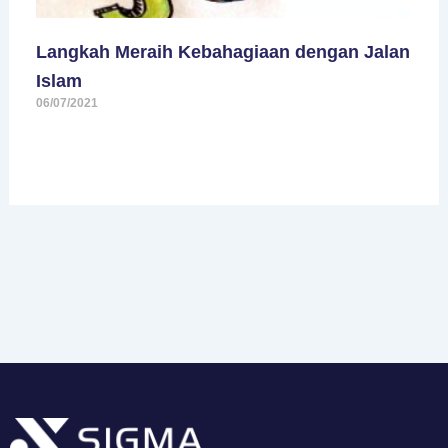
Langkah Meraih Kebahagiaan dengan Jalan
Islam
06/07/2021