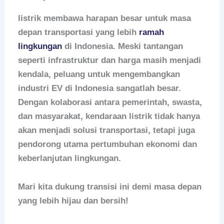
listrik membawa harapan besar untuk masa
depan transportasi yang lebih
ramah
lingkungan
di Indonesia. Meski tantangan
seperti infrastruktur dan harga masih menjadi
kendala, peluang untuk mengembangkan
industri EV di Indonesia sangatlah besar.
Dengan kolaborasi antara pemerintah, swasta,
dan masyarakat, kendaraan listrik tidak hanya
akan menjadi solusi transportasi, tetapi juga
pendorong utama pertumbuhan ekonomi dan
keberlanjutan lingkungan.
Mari kita dukung transisi ini demi masa depan
yang lebih hijau dan bersih!