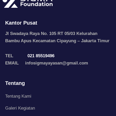
Kantor Pusat
Jl Swadaya Raya No. 105 RT 05/03 Kelurahan
Bambu Apus Kecamatan Cipayung – Jakarta Timur
TEL
021 85519496
EMAIL infosigmayayasan@gmail.com
Tentang
Tentang Kami
Galeri Kegiatan