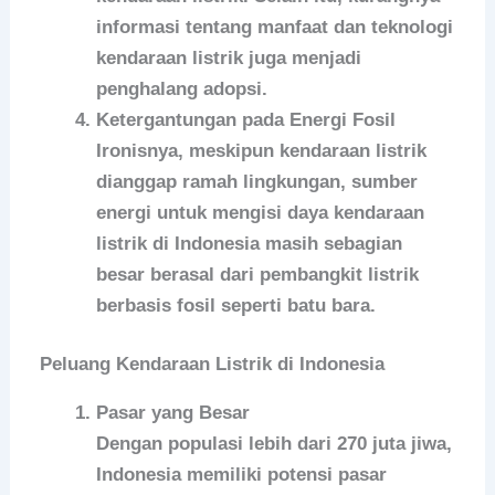
informasi tentang manfaat dan teknologi
kendaraan listrik juga menjadi
penghalang adopsi.
Ketergantungan pada Energi Fosil
Ironisnya, meskipun kendaraan listrik
dianggap ramah lingkungan, sumber
energi untuk mengisi daya kendaraan
listrik di Indonesia masih sebagian
besar berasal dari pembangkit listrik
berbasis fosil seperti batu bara.
Peluang Kendaraan Listrik di Indonesia
Pasar yang Besar
Dengan populasi lebih dari 270 juta jiwa,
Indonesia memiliki potensi pasar