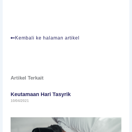
Kembali ke halaman artikel
Artikel Terkait
Keutamaan Hari Tasyrik
10/04/2021