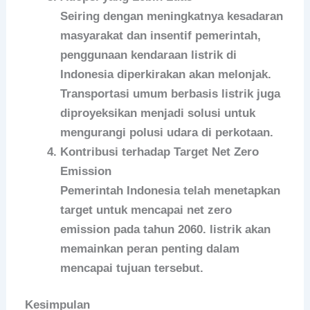
Seiring dengan meningkatnya kesadaran
masyarakat dan insentif pemerintah,
penggunaan kendaraan listrik di
Indonesia diperkirakan akan melonjak.
Transportasi umum berbasis listrik juga
diproyeksikan menjadi solusi untuk
mengurangi polusi udara di perkotaan.
Kontribusi terhadap Target Net Zero
Emission
Pemerintah Indonesia telah menetapkan
target untuk mencapai net zero
emission pada tahun 2060. listrik akan
memainkan peran penting dalam
mencapai tujuan tersebut.
Kesimpulan