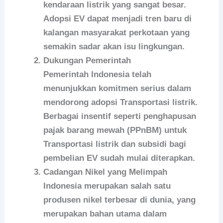
kendaraan listrik yang sangat besar.
Adopsi EV dapat menjadi tren baru di
kalangan masyarakat perkotaan yang
semakin sadar akan isu lingkungan.
Dukungan Pemerintah
Pemerintah Indonesia telah
menunjukkan komitmen serius dalam
mendorong adopsi Transportasi listrik.
Berbagai insentif seperti penghapusan
pajak barang mewah (PPnBM) untuk
Transportasi listrik dan subsidi bagi
pembelian EV sudah mulai diterapkan.
Cadangan Nikel yang Melimpah
Indonesia merupakan salah satu
produsen nikel terbesar di dunia, yang
merupakan bahan utama dalam