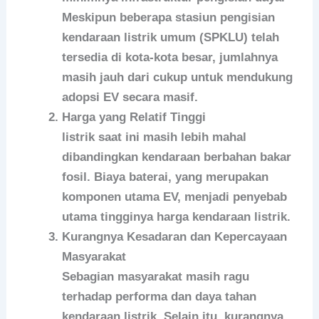
Meskipun beberapa stasiun pengisian
kendaraan listrik umum (SPKLU) telah
tersedia di kota-kota besar, jumlahnya
masih jauh dari cukup untuk mendukung
adopsi EV secara masif.
Harga yang Relatif Tinggi
listrik saat ini masih lebih mahal
dibandingkan kendaraan berbahan bakar
fosil. Biaya baterai, yang merupakan
komponen utama EV, menjadi penyebab
utama tingginya harga kendaraan listrik.
Kurangnya Kesadaran dan Kepercayaan
Masyarakat
Sebagian masyarakat masih ragu
terhadap performa dan daya tahan
kendaraan listrik. Selain itu, kurangnya