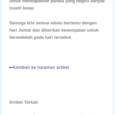
untuk mendapatkan pahala yang begitu banyak
masih besar.
Semoga kita semua selalu bertemu dengan
hari Jumat dan diberikan kesempatan untuk
bersedekah pada hari tersebut.
Kembali ke halaman artikel
Artikel Terkait