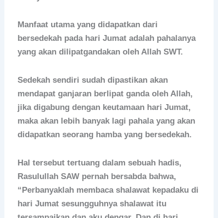
Manfaat utama yang didapatkan dari
bersedekah pada hari Jumat adalah pahalanya
yang akan dilipatgandakan oleh Allah SWT.
Sedekah sendiri sudah dipastikan akan
mendapat ganjaran berlipat ganda oleh Allah,
jika digabung dengan keutamaan hari Jumat,
maka akan lebih banyak lagi pahala yang akan
didapatkan seorang hamba yang bersedekah.
Hal tersebut tertuang dalam sebuah hadis,
Rasulullah SAW pernah bersabda bahwa,
“Perbanyaklah membaca shalawat kepadaku di
hari Jumat sesungguhnya shalawat itu
tersampaikan dan aku dengar. Dan di hari