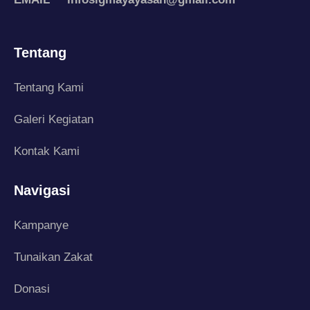
Tentang
Tentang Kami
Galeri Kegiatan
Kontak Kami
Navigasi
Kampanye
Tunaikan Zakat
Donasi