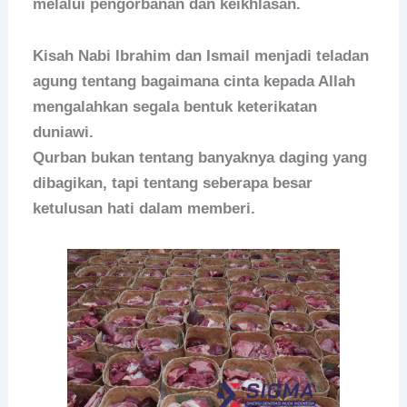
melalui pengorbanan dan keikhlasan.
Kisah Nabi Ibrahim dan Ismail menjadi teladan
agung tentang bagaimana cinta kepada Allah
mengalahkan segala bentuk keterikatan
duniawi.
Qurban bukan tentang banyaknya daging yang
dibagikan, tapi tentang seberapa besar
ketulusan hati dalam memberi.