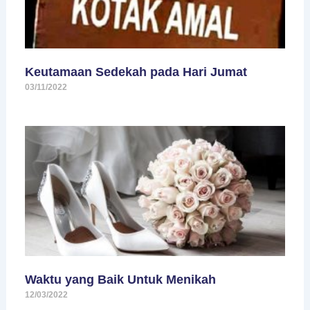
Keutamaan Sedekah pada Hari Jumat
03/11/2022
Waktu yang Baik Untuk Menikah
12/03/2022