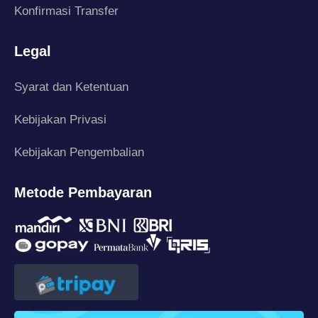
Konfirmasi Transfer
Legal
Syarat dan Ketentuan
Kebijakan Privasi
Kebijakan Pengembalian
Metode Pembayaran