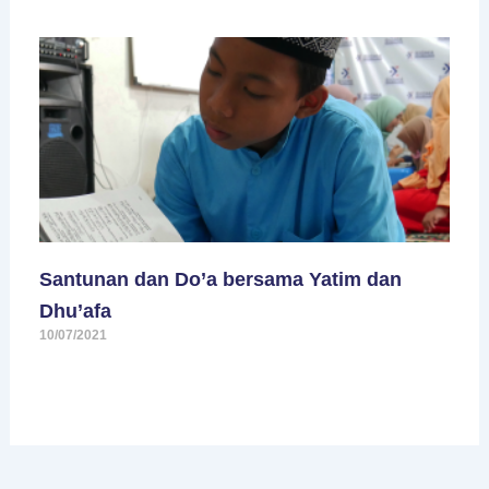
Santunan dan Do’a bersama Yatim dan
Dhu’afa
10/07/2021