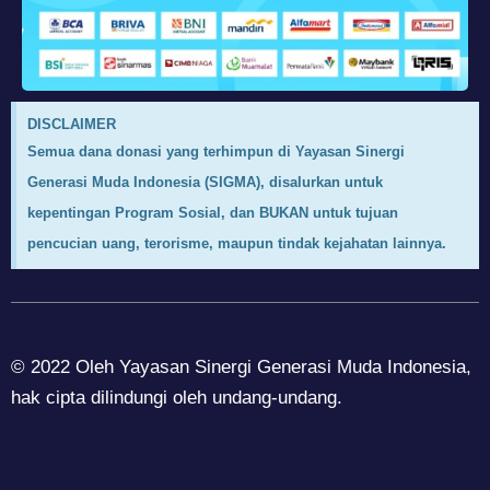
DISCLAIMER
Semua dana donasi yang terhimpun di Yayasan Sinergi
Generasi Muda Indonesia (SIGMA), disalurkan untuk
kepentingan Program Sosial, dan BUKAN untuk tujuan
pencucian uang, terorisme, maupun tindak kejahatan lainnya.
© 2022 Oleh Yayasan Sinergi Generasi Muda Indonesia,
hak cipta dilindungi oleh undang-undang.