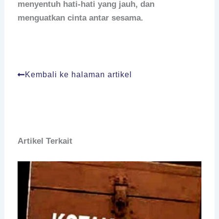
menyentuh hati-hati yang jauh, dan
menguatkan cinta antar sesama.
Kembali ke halaman artikel
Artikel Terkait