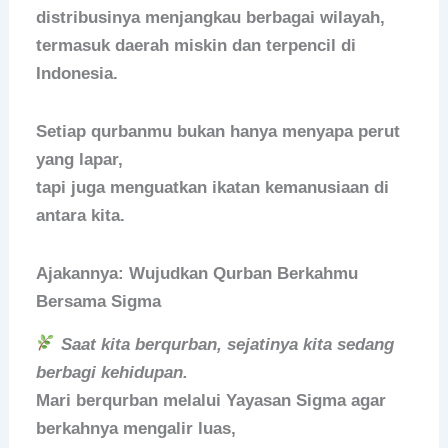
distribusinya menjangkau berbagai wilayah,
termasuk daerah miskin dan terpencil di
Indonesia.
Setiap qurbanmu bukan hanya menyapa perut
yang lapar,
tapi juga
menguatkan ikatan kemanusiaan di
antara kita.
Ajakannya: Wujudkan Qurban Berkahmu
Bersama Sigma
Saat kita berqurban, sejatinya kita sedang
berbagi kehidupan.
Mari berqurban melalui Yayasan Sigma agar
berkahnya mengalir luas,