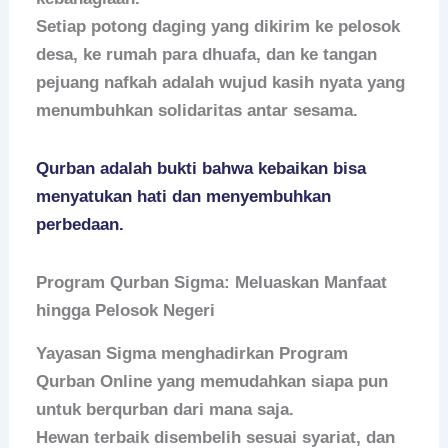
Setiap potong daging yang dikirim ke pelosok
desa, ke rumah para dhuafa, dan ke tangan
pejuang nafkah adalah wujud kasih nyata yang
menumbuhkan solidaritas antar sesama.
Qurban adalah bukti bahwa kebaikan bisa
menyatukan hati dan menyembuhkan
perbedaan.
Program Qurban Sigma: Meluaskan Manfaat
hingga Pelosok Negeri
Yayasan Sigma menghadirkan
Program
Qurban Online
yang memudahkan siapa pun
untuk berqurban dari mana saja.
Hewan terbaik disembelih sesuai syariat, dan