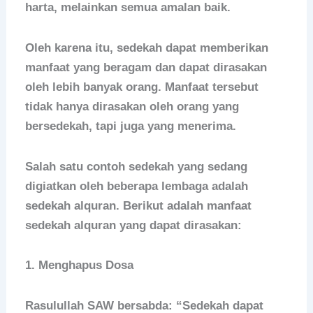
harta, melainkan semua amalan baik.
Oleh karena itu, sedekah dapat memberikan
manfaat yang beragam dan dapat dirasakan
oleh lebih banyak orang. Manfaat tersebut
tidak hanya dirasakan oleh orang yang
bersedekah, tapi juga yang menerima.
Salah satu contoh sedekah yang sedang
digiatkan oleh beberapa lembaga adalah
sedekah alquran. Berikut adalah manfaat
sedekah alquran yang dapat dirasakan:
1. Menghapus Dosa
Rasulullah SAW bersabda: “Sedekah dapat