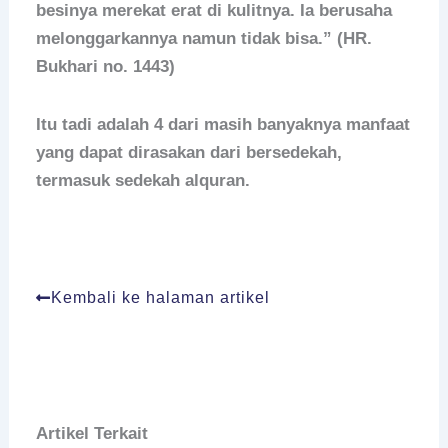
besinya merekat erat di kulitnya. Ia berusaha
melonggarkannya namun tidak bisa.” (HR.
Bukhari no. 1443)
Itu tadi adalah 4 dari masih banyaknya manfaat
yang dapat dirasakan dari bersedekah,
termasuk sedekah alquran.
Kembali ke halaman artikel
Artikel Terkait