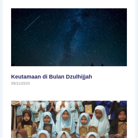
Keutamaan di Bulan Dzulhijjah
08/11/2020