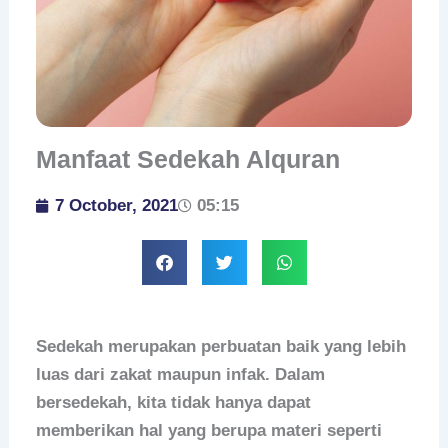
Manfaat Sedekah Alquran
7 October, 2021
05:15
Sedekah merupakan perbuatan baik yang lebih
luas dari zakat maupun infak. Dalam
bersedekah, kita tidak hanya dapat
memberikan hal yang berupa materi seperti