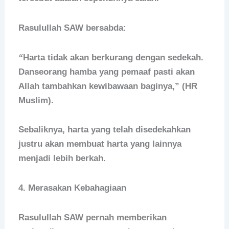
Rasulullah SAW bersabda:
“
Harta tidak akan berkurang dengan sedekah.
Danseorang hamba yang pemaaf pasti akan
Allah tambahkan kewibawaan baginya,” (HR
Muslim).
Sebaliknya, harta yang telah disedekahkan
justru akan membuat harta yang lainnya
menjadi lebih berkah.
4. Merasakan Kebahagiaan
Rasulullah SAW pernah memberikan