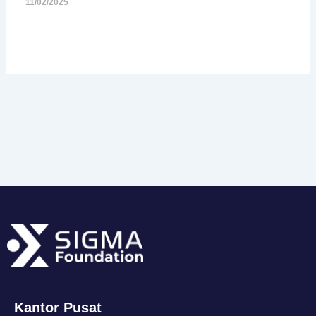
11/02/2025
Kantor Pusat