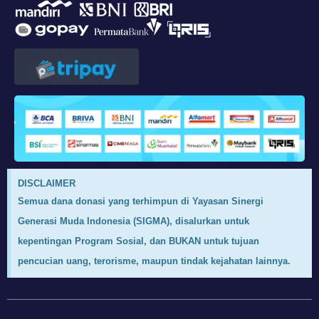
DISCLAIMER
Semua dana donasi yang terhimpun di Yayasan Sinergi
Generasi Muda Indonesia (SIGMA), disalurkan untuk
kepentingan Program Sosial, dan BUKAN untuk tujuan
pencucian uang, terorisme, maupun tindak kejahatan lainnya.