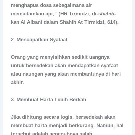
menghapus dosa sebagaimana air
memadamkan api,” (HR Tirmidzi, di-
shahih
-
kan Al Albani dalam Shahih At Tirmidzi, 614).
2. Mendapatkan Syafaat
Orang yang menyisihkan sedikit uangnya
untuk bersedekah akan mendapatkan syafaat
atau naungan yang akan membantunya di hari
akhir.
3. Membuat Harta Lebih Berkah
Jika dihitung secara logis, bersedekah akan
membuat harta menjadi berkurang. Namun, hal
tersebut adalah sepenuhnya salah.