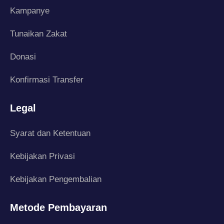
Kampanye
Tunaikan Zakat
Donasi
Konfirmasi Transfer
Legal
Syarat dan Ketentuan
Kebijakan Privasi
Kebijakan Pengembalian
Metode Pembayaran