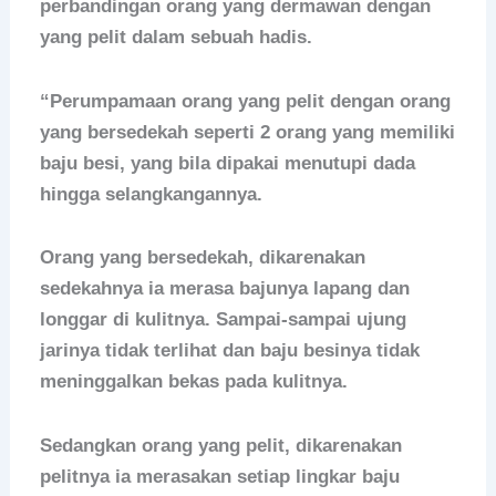
perbandingan orang yang dermawan dengan
yang pelit dalam sebuah hadis.
“Perumpamaan orang yang pelit dengan orang
yang bersedekah seperti 2 orang yang memiliki
baju besi, yang bila dipakai menutupi dada
hingga selangkangannya.
Orang yang bersedekah, dikarenakan
sedekahnya ia merasa bajunya lapang dan
longgar di kulitnya. Sampai-sampai ujung
jarinya tidak terlihat dan baju besinya tidak
meninggalkan bekas pada kulitnya.
Sedangkan orang yang pelit, dikarenakan
pelitnya ia merasakan setiap lingkar baju