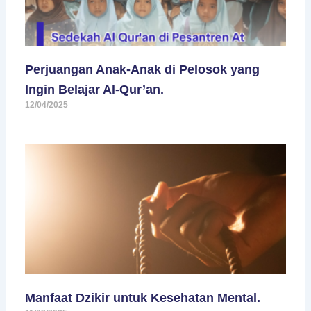
Perjuangan Anak-Anak di Pelosok yang
Ingin Belajar Al-Qur’an.
12/04/2025
Manfaat Dzikir untuk Kesehatan Mental.