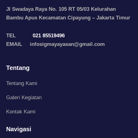
Jl Swadaya Raya No. 105 RT 05/03 Kelurahan
Bambu Apus Kecamatan Cipayung – Jakarta Timur
TEL
021 85519496
EMAIL infosigmayayasan@gmail.com
Tentang
Tentang Kami
Galeri Kegiatan
Kontak Kami
Navigasi