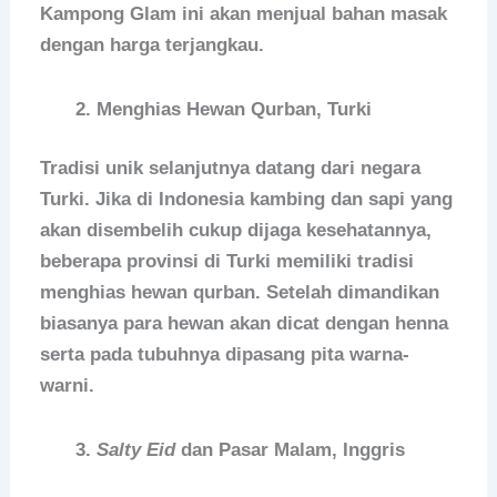
Kampong Glam ini akan menjual bahan masak
dengan harga terjangkau.
Menghias Hewan Qurban, Turki
Tradisi unik selanjutnya datang dari negara
Turki. Jika di Indonesia kambing dan sapi yang
akan disembelih cukup dijaga kesehatannya,
beberapa provinsi di Turki memiliki tradisi
menghias hewan qurban. Setelah dimandikan
biasanya para hewan akan dicat dengan henna
serta pada tubuhnya dipasang pita warna-
warni.
Salty Eid
dan Pasar Malam, Inggris