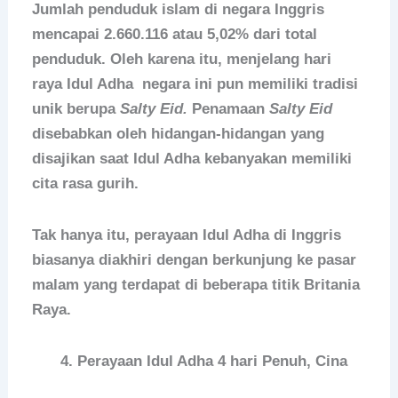
Jumlah penduduk islam di negara Inggris
mencapai 2.660.116 atau 5,02% dari total
penduduk. Oleh karena itu, menjelang hari
raya Idul Adha negara ini pun memiliki tradisi
unik berupa
Salty Eid.
Penamaan
Salty Eid
disebabkan oleh hidangan-hidangan yang
disajikan saat Idul Adha kebanyakan memiliki
cita rasa gurih.
Tak hanya itu, perayaan Idul Adha di Inggris
biasanya diakhiri dengan berkunjung ke pasar
malam yang terdapat di beberapa titik Britania
Raya.
Perayaan Idul Adha 4 hari Penuh, Cina