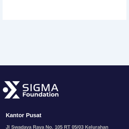
Kantor Pusat
Jl Swadaya Raya No. 105 RT 05/03 Kelurahan