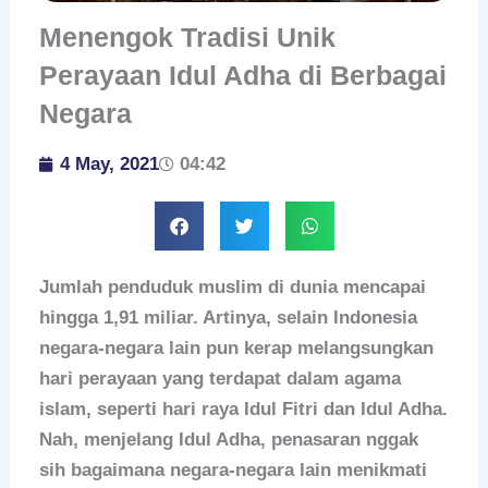
Menengok Tradisi Unik
Perayaan Idul Adha di Berbagai
Negara
4 May, 2021
04:42
Jumlah penduduk muslim di dunia mencapai
hingga 1,91 miliar. Artinya, selain Indonesia
negara-negara lain pun kerap melangsungkan
hari perayaan yang terdapat dalam agama
islam, seperti hari raya Idul Fitri dan Idul Adha.
Nah, menjelang Idul Adha, penasaran nggak
sih bagaimana negara-negara lain menikmati