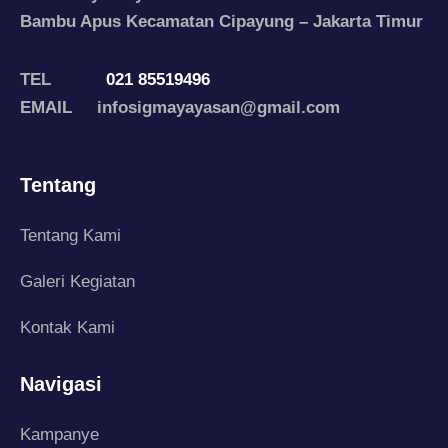
Bambu Apus Kecamatan Cipayung – Jakarta Timur
TEL
021 85519496
EMAIL infosigmayayasan@gmail.com
Tentang
Tentang Kami
Galeri Kegiatan
Kontak Kami
Navigasi
Kampanye