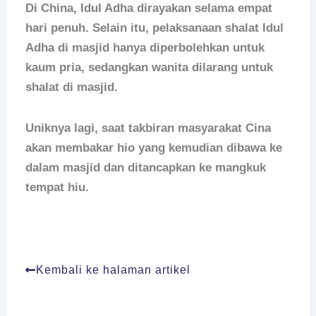
Di China, Idul Adha dirayakan selama empat
hari penuh. Selain itu, pelaksanaan shalat Idul
Adha di masjid hanya diperbolehkan untuk
kaum pria, sedangkan wanita dilarang untuk
shalat di masjid.
Uniknya lagi, saat takbiran masyarakat Cina
akan membakar hio yang kemudian dibawa ke
dalam masjid dan ditancapkan ke mangkuk
tempat hiu.
Kembali ke halaman artikel