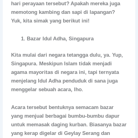
hari perayaan tersebut? Apakah mereka juga
memotong kambing dan sapi di lapangan?
Yuk, kita simak yang berikut ini!
Bazar Idul Adha, Singapura
Kita mulai dari negara tetangga dulu, ya. Yup,
Singapura. Meskipun Islam tidak menjadi
agama mayoritas di negara ini, tapi ternyata
menjelang Idul Adha penduduk di sana juga
menggelar sebuah acara, lho.
Acara tersebut bentuknya semacam bazar
yang menjual berbagai bumbu-bumbu dapur
untuk memasak daging kurban. Biasanya bazar
yang kerap digelar di Geylay Serang dan