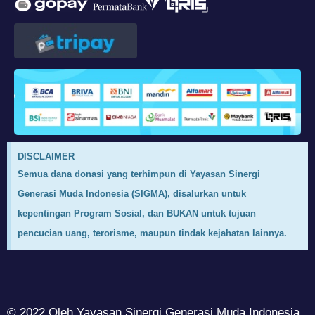
DISCLAIMER
Semua dana donasi yang terhimpun di Yayasan Sinergi
Generasi Muda Indonesia (SIGMA), disalurkan untuk
kepentingan Program Sosial, dan BUKAN untuk tujuan
pencucian uang, terorisme, maupun tindak kejahatan lainnya.
© 2022 Oleh Yayasan Sinergi Generasi Muda Indonesia,