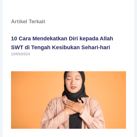
Artikel Terkait
10 Cara Mendekatkan Diri kepada Allah
SWT di Tengah Kesibukan Sehari-hari
10/09/2024