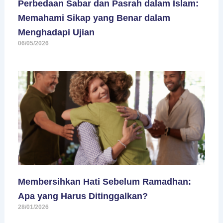
Perbedaan Sabar dan Pasrah dalam Islam:
Memahami Sikap yang Benar dalam
Menghadapi Ujian
06/05/2026
Membersihkan Hati Sebelum Ramadhan:
Apa yang Harus Ditinggalkan?
28/01/2026