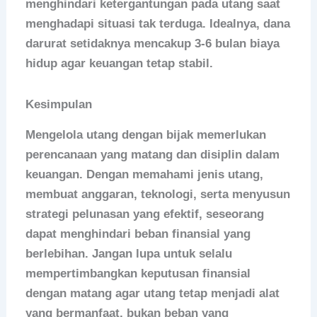
menghindari ketergantungan pada utang saat
menghadapi situasi tak terduga. Idealnya, dana
darurat setidaknya mencakup 3-6 bulan biaya
hidup agar keuangan tetap stabil.
Kesimpulan
Mengelola utang dengan bijak memerlukan
perencanaan yang matang dan disiplin dalam
keuangan. Dengan memahami jenis utang,
membuat anggaran, teknologi, serta menyusun
strategi pelunasan yang efektif, seseorang
dapat menghindari beban finansial yang
berlebihan. Jangan lupa untuk selalu
mempertimbangkan keputusan finansial
dengan matang agar utang tetap menjadi alat
yang bermanfaat, bukan beban yang