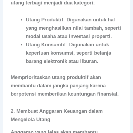
utang terbagi menjadi dua kategori:
Utang Produktif
: Digunakan untuk hal
yang menghasilkan nilai tambah, seperti
modal usaha atau investasi properti.
Utang Konsumtif
: Digunakan untuk
keperluan konsumsi, seperti belanja
barang elektronik atau liburan.
Memprioritaskan utang produktif akan
membantu dalam jangka panjang karena
berpotensi memberikan keuntungan finansial.
2. Membuat Anggaran Keuangan dalam
Mengelola Utang
Anggaran yang jelas akan membantu