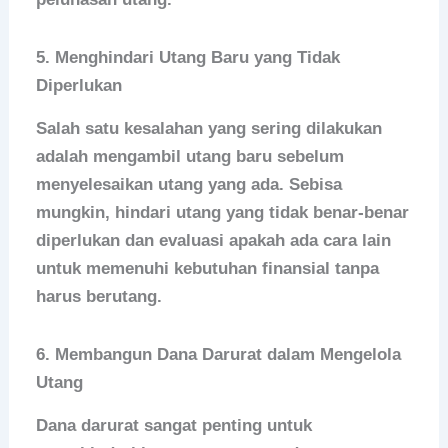
5. Menghindari Utang Baru yang Tidak
Diperlukan
Salah satu kesalahan yang sering dilakukan
adalah mengambil utang baru sebelum
menyelesaikan utang yang ada. Sebisa
mungkin, hindari utang yang tidak benar-benar
diperlukan dan evaluasi apakah ada cara lain
untuk memenuhi kebutuhan finansial tanpa
harus berutang.
6. Membangun Dana Darurat dalam Mengelola
Utang
Dana darurat sangat penting untuk