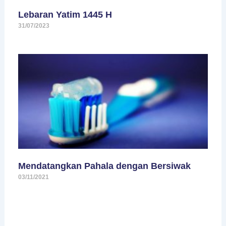
Lebaran Yatim 1445 H
31/07/2023
Mendatangkan Pahala dengan Bersiwak
03/11/2021