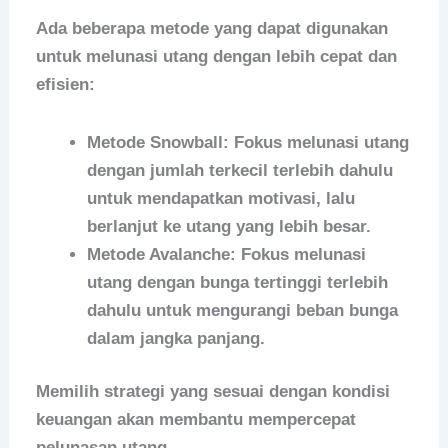
Ada beberapa metode yang dapat digunakan
untuk melunasi utang dengan lebih cepat dan
efisien:
Metode Snowball
: Fokus melunasi utang
dengan jumlah terkecil terlebih dahulu
untuk mendapatkan motivasi, lalu
berlanjut ke utang yang lebih besar.
Metode Avalanche
: Fokus melunasi
utang dengan bunga tertinggi terlebih
dahulu untuk mengurangi beban bunga
dalam jangka panjang.
Memilih strategi yang sesuai dengan kondisi
keuangan akan membantu mempercepat
pelunasan utang.