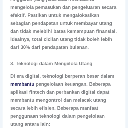
mengelola pemasukan dan pengeluaran secara
efektif. Pastikan untuk mengalokasikan
sebagian pendapatan untuk membayar utang
dan tidak melebihi batas kemampuan finansial.
Idealnya, total cicilan utang tidak boleh lebih
dari 30% dari pendapatan bulanan.
3. Teknologi dalam Mengelola Utang
Di era digital, teknologi berperan besar dalam
membantu
pengelolaan keuangan. Beberapa
aplikasi fintech dan perbankan digital dapat
membantu mengontrol dan melacak utang
secara lebih efisien. Beberapa manfaat
penggunaan teknologi dalam pengelolaan
utang antara lain: