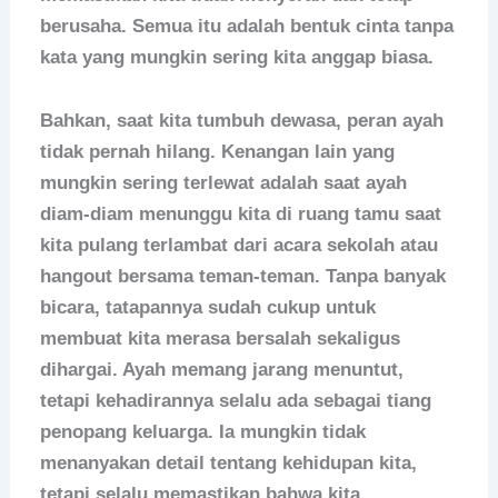
berusaha. Semua itu adalah bentuk cinta tanpa
kata yang mungkin sering kita anggap biasa.
Bahkan, saat kita tumbuh dewasa, peran ayah
tidak pernah hilang. Kenangan lain yang
mungkin sering terlewat adalah saat ayah
diam-diam menunggu kita di ruang tamu saat
kita pulang terlambat dari acara sekolah atau
hangout bersama teman-teman. Tanpa banyak
bicara, tatapannya sudah cukup untuk
membuat kita merasa bersalah sekaligus
dihargai. Ayah memang jarang menuntut,
tetapi kehadirannya selalu ada sebagai tiang
penopang keluarga. Ia mungkin tidak
menanyakan detail tentang kehidupan kita,
tetapi selalu memastikan bahwa kita