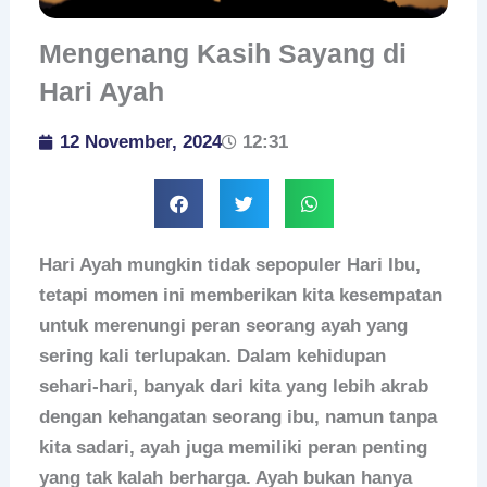
Mengenang Kasih Sayang di
Hari Ayah
12 November, 2024
12:31
Hari Ayah mungkin tidak sepopuler Hari Ibu,
tetapi momen ini memberikan kita kesempatan
untuk merenungi peran seorang ayah yang
sering kali terlupakan. Dalam kehidupan
sehari-hari, banyak dari kita yang lebih akrab
dengan kehangatan seorang ibu, namun tanpa
kita sadari, ayah juga memiliki peran penting
yang tak kalah berharga. Ayah bukan hanya