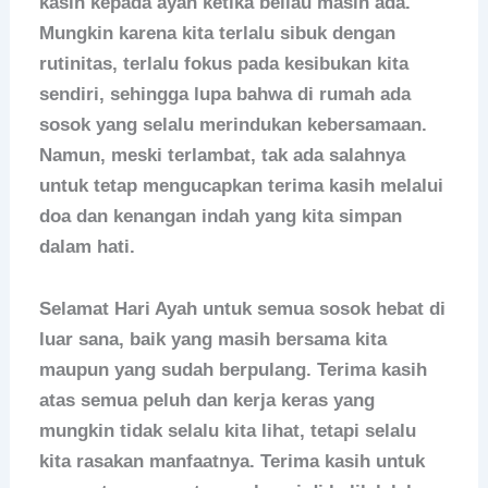
kasih kepada ayah ketika beliau masih ada.
Mungkin karena kita terlalu sibuk dengan
rutinitas, terlalu fokus pada kesibukan kita
sendiri, sehingga lupa bahwa di rumah ada
sosok yang selalu merindukan kebersamaan.
Namun, meski terlambat, tak ada salahnya
untuk tetap mengucapkan terima kasih melalui
doa dan kenangan indah yang kita simpan
dalam hati.
Selamat Hari Ayah untuk semua sosok hebat di
luar sana, baik yang masih bersama kita
maupun yang sudah berpulang. Terima kasih
atas semua peluh dan kerja keras yang
mungkin tidak selalu kita lihat, tetapi selalu
kita rasakan manfaatnya. Terima kasih untuk