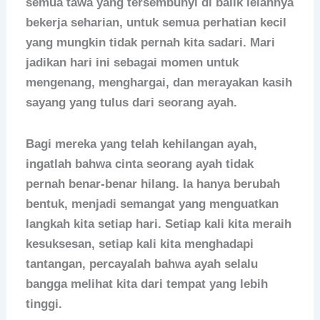
semua tawa yang tersembunyi di balik lelahnya
bekerja seharian, untuk semua perhatian kecil
yang mungkin tidak pernah kita sadari. Mari
jadikan hari ini sebagai momen untuk
mengenang, menghargai, dan merayakan kasih
sayang yang tulus dari seorang ayah.
Bagi mereka yang telah kehilangan ayah,
ingatlah bahwa cinta seorang ayah tidak
pernah benar-benar hilang. Ia hanya berubah
bentuk, menjadi semangat yang menguatkan
langkah kita setiap hari. Setiap kali kita meraih
kesuksesan, setiap kali kita menghadapi
tantangan, percayalah bahwa ayah selalu
bangga melihat kita dari tempat yang lebih
tinggi.