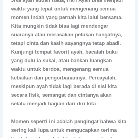
Jika ayah sudah tiada, Hari Ayah bisa menjadi
waktu yang tepat untuk mengenang semua
momen indah yang pernah kita lalui bersama.
Kita mungkin tidak bisa lagi mendengar
suaranya atau merasakan pelukan hangatnya,
tetapi cinta dan kasih sayangnya tetap abadi.
Kunjungi tempat favorit ayah, bacalah buku
yang dulu ia sukai, atau bahkan luangkan
waktu untuk berdoa, mengenang semua
kebaikan dan pengorbanannya. Percayalah,
meskipun ayah tidak lagi berada di sisi kita
secara fisik, semangat dan cintanya akan
selalu menjadi bagian dari diri kita.
Momen seperti ini adalah pengingat bahwa kita
sering kali lupa untuk mengucapkan terima