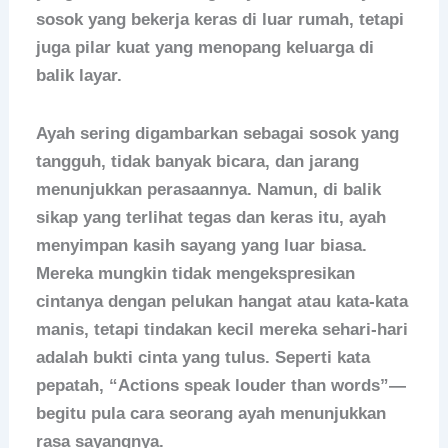
sosok yang bekerja keras di luar rumah, tetapi
juga pilar kuat yang menopang keluarga di
balik layar.
Ayah sering digambarkan sebagai sosok yang
tangguh, tidak banyak bicara, dan jarang
menunjukkan perasaannya. Namun, di balik
sikap yang terlihat tegas dan keras itu, ayah
menyimpan kasih sayang yang luar biasa.
Mereka mungkin tidak mengekspresikan
cintanya dengan pelukan hangat atau kata-kata
manis, tetapi tindakan kecil mereka sehari-hari
adalah bukti cinta yang tulus. Seperti kata
pepatah, “Actions speak louder than words”—
begitu pula cara seorang ayah menunjukkan
rasa sayangnya.