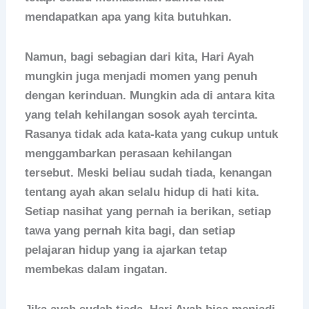
mendapatkan apa yang kita butuhkan.
Namun, bagi sebagian dari kita, Hari Ayah
mungkin juga menjadi momen yang penuh
dengan kerinduan. Mungkin ada di antara kita
yang telah kehilangan sosok ayah tercinta.
Rasanya tidak ada kata-kata yang cukup untuk
menggambarkan perasaan kehilangan
tersebut. Meski beliau sudah tiada, kenangan
tentang ayah akan selalu hidup di hati kita.
Setiap nasihat yang pernah ia berikan, setiap
tawa yang pernah kita bagi, dan setiap
pelajaran hidup yang ia ajarkan tetap
membekas dalam ingatan.