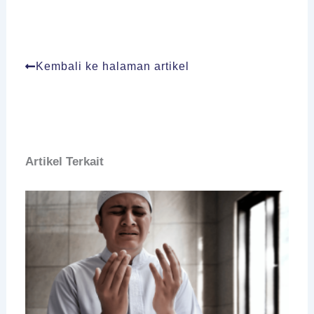
Kembali ke halaman artikel
Artikel Terkait