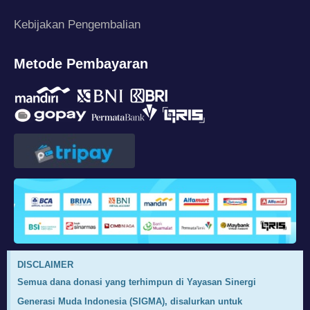
Kebijakan Pengembalian
Metode Pembayaran
DISCLAIMER
Semua dana donasi yang terhimpun di Yayasan Sinergi
Generasi Muda Indonesia (SIGMA), disalurkan untuk