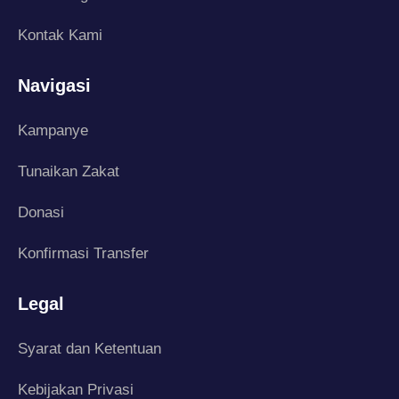
Kontak Kami
Navigasi
Kampanye
Tunaikan Zakat
Donasi
Konfirmasi Transfer
Legal
Syarat dan Ketentuan
Kebijakan Privasi