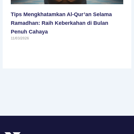
Tips Mengkhatamkan Al-Qur’an Selama
Ramadhan: Raih Keberkahan di Bulan
Penuh Cahaya
11/03/2026