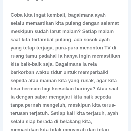
Coba kita ingat kembali, bagaimana ayah
selalu memastikan kita pulang dengan selamat
meskipun sudah larut malam? Setiap malam
saat kita terlambat pulang, ada sosok ayah
yang tetap terjaga, pura-pura menonton TV di
ruang tamu padahal ia hanya ingin memastikan
kita baik-baik saja. Bagaimana ia rela
berkorban waktu tidur untuk memperbaiki
sepeda atau mainan kita yang rusak, agar kita
bisa bermain lagi keesokan harinya? Atau saat
ia dengan sabar mengajari kita naik sepeda
tanpa pernah mengeluh, meskipun kita terus-
terusan terjatuh. Setiap kali kita terjatuh, ayah
selalu siap berada di belakang kita,
memastikan kita tidak menyerah dan tetap