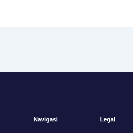
Navigasi
Legal