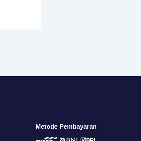
Metode Pembayaran