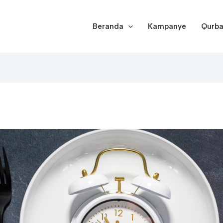
Beranda
Kampanye
Qurb