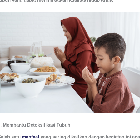
1. Membantu Detoksifikasi Tubuh
Salah satu
manfaat
yang sering dikaitkan dengan kegiatan ini ada