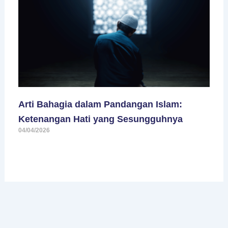
Arti Bahagia dalam Pandangan Islam:
Ketenangan Hati yang Sesungguhnya
04/04/2026