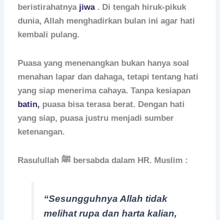
beristirahatnya
jiwa
. Di tengah hiruk-pikuk
dunia, Allah menghadirkan bulan ini agar hati
kembali pulang.
Puasa yang menenangkan bukan hanya soal
menahan lapar dan dahaga, tetapi tentang hati
yang siap menerima cahaya. Tanpa kesiapan
batin,
puasa bisa terasa berat. Dengan hati
yang siap, puasa justru menjadi sumber
ketenangan.
Rasulullah ﷺ bersabda dalam
HR. Muslim
:
“Sesungguhnya Allah tidak
melihat rupa dan harta kalian,