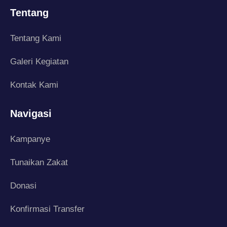
Tentang
Tentang Kami
Galeri Kegiatan
Kontak Kami
Navigasi
Kampanye
Tunaikan Zakat
Donasi
Konfirmasi Transfer