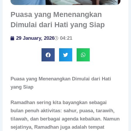
Puasa yang Menenangkan
Dimulai dari Hati yang Siap
29 January, 2026
04:21
Puasa yang Menenangkan Dimulai dari Hati
yang Siap
Ramadhan sering kita bayangkan sebagai
bulan penuh aktivitas: sahur, puasa, tarawih,
tilawah, dan berbagai agenda kebaikan. Namun
sejatinya, Ramadhan juga adalah tempat