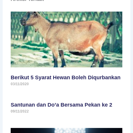
Berikut 5 Syarat Hewan Boleh Diqurbankan
03/11/2020
Santunan dan Do’a Bersama Pekan ke 2
09/11/2022