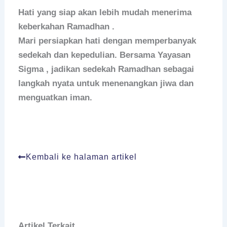
Hati yang siap akan lebih mudah menerima
keberkahan Ramadhan
.
Mari persiapkan hati dengan memperbanyak
sedekah dan kepedulian. Bersama
Yayasan
Sigma
, jadikan sedekah Ramadhan sebagai
langkah nyata untuk menenangkan jiwa dan
menguatkan iman.
Kembali ke halaman artikel
Artikel Terkait