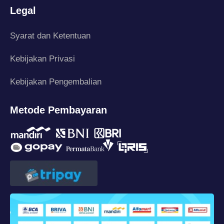
Legal
Syarat dan Ketentuan
Kebijakan Privasi
Kebijakan Pengembalian
Metode Pembayaran