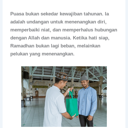
Puasa bukan sekedar kewajiban tahunan. Ia
adalah undangan untuk menenangkan diri,
memperbaiki niat, dan memperhalus hubungan
dengan Allah dan manusia. Ketika hati siap,
Ramadhan bukan lagi beban, melainkan
pelukan yang menenangkan.