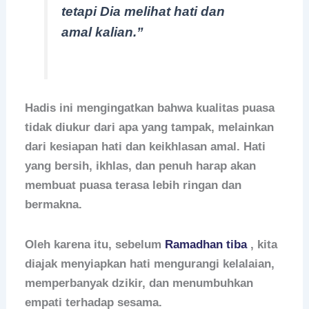
tetapi Dia melihat hati dan
amal kalian.”
Hadis ini mengingatkan bahwa kualitas puasa
tidak diukur dari apa yang tampak, melainkan
dari kesiapan hati dan keikhlasan amal. Hati
yang bersih, ikhlas, dan penuh harap akan
membuat puasa terasa lebih ringan dan
bermakna.
Oleh karena itu, sebelum
Ramadhan tiba
, kita
diajak menyiapkan hati mengurangi kelalaian,
memperbanyak dzikir, dan menumbuhkan
empati terhadap sesama.