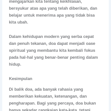
mengajarkan kita tentang keikhlasan,
bersyukur atas apa yang telah diberikan, dan
belajar untuk menerima apa yang tidak bisa
kita ubah.
Dalam kehidupan modern yang serba cepat
dan penuh tekanan, doa dapat menjadi oase
spiritual yang membantu kita kembali fokus
pada hal-hal yang benar-benar penting dalam
hidup.
Kesimpulan
Di balik doa, ada banyak rahasia yang
memberikan kekuatan, ketenangan, dan
pengharapan. Bagi yang percaya, doa bukan
hanya sekadar rangkaian kata-kata, tetapi