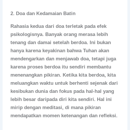
2.
Doa dan Kedamaian Batin
Rahasia kedua dari doa terletak pada efek
psikologisnya. Banyak orang merasa lebih
tenang dan damai setelah berdoa. Ini bukan
hanya karena keyakinan bahwa Tuhan akan
mendengarkan dan menjawab doa, tetapi juga
karena proses berdoa itu sendiri membantu
menenangkan pikiran. Ketika kita berdoa, kita
meluangkan waktu untuk berhenti sejenak dari
kesibukan dunia dan fokus pada hal-hal yang
lebih besar daripada diri kita sendiri. Hal ini
mirip dengan meditasi, di mana pikiran
mendapatkan momen ketenangan dan refleksi.