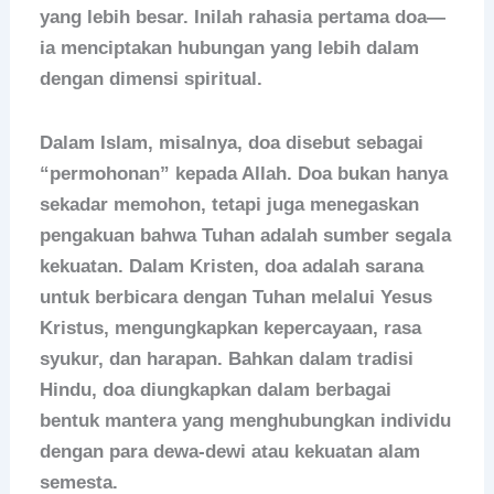
yang lebih besar. Inilah rahasia pertama doa—
ia menciptakan hubungan yang lebih dalam
dengan dimensi spiritual.
Dalam Islam, misalnya, doa disebut sebagai
“permohonan” kepada Allah. Doa bukan hanya
sekadar memohon, tetapi juga menegaskan
pengakuan bahwa Tuhan adalah sumber segala
kekuatan. Dalam Kristen, doa adalah sarana
untuk berbicara dengan Tuhan melalui Yesus
Kristus, mengungkapkan kepercayaan, rasa
syukur, dan harapan. Bahkan dalam tradisi
Hindu, doa diungkapkan dalam berbagai
bentuk mantera yang menghubungkan individu
dengan para dewa-dewi atau kekuatan alam
semesta.