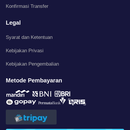
Konfirmasi Transfer
Legal
Syarat dan Ketentuan
Kebijakan Privasi
Kebijakan Pengembalian
Metode Pembayaran