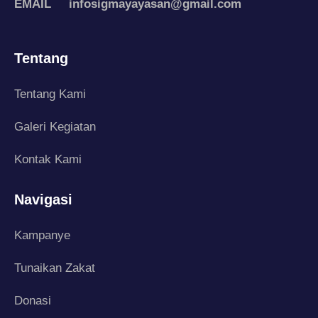
EMAIL infosigmayayasan@gmail.com
Tentang
Tentang Kami
Galeri Kegiatan
Kontak Kami
Navigasi
Kampanye
Tunaikan Zakat
Donasi