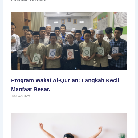
Program Wakaf Al-Qur’an: Langkah Kecil,
Manfaat Besar.
18/04/2025