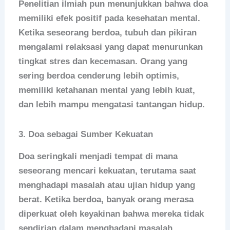
Penelitian ilmiah pun menunjukkan bahwa doa
memiliki efek positif pada kesehatan mental.
Ketika seseorang berdoa, tubuh dan pikiran
mengalami relaksasi yang dapat menurunkan
tingkat stres dan kecemasan. Orang yang
sering berdoa cenderung lebih optimis,
memiliki ketahanan mental yang lebih kuat,
dan lebih mampu mengatasi tantangan hidup.
3.
Doa sebagai Sumber Kekuatan
Doa seringkali menjadi tempat di mana
seseorang mencari kekuatan, terutama saat
menghadapi masalah atau ujian hidup yang
berat. Ketika berdoa, banyak orang merasa
diperkuat oleh keyakinan bahwa mereka tidak
sendirian dalam menghadapi masalah