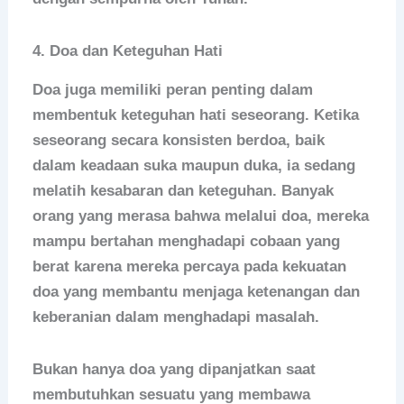
4.
Doa dan Keteguhan Hati
Doa juga memiliki peran penting dalam
membentuk keteguhan hati seseorang. Ketika
seseorang secara konsisten berdoa, baik
dalam keadaan suka maupun duka, ia sedang
melatih kesabaran dan keteguhan. Banyak
orang yang merasa bahwa melalui doa, mereka
mampu bertahan menghadapi cobaan yang
berat karena mereka percaya pada kekuatan
doa yang membantu menjaga ketenangan dan
keberanian dalam menghadapi masalah.
Bukan hanya doa yang dipanjatkan saat
membutuhkan sesuatu yang membawa