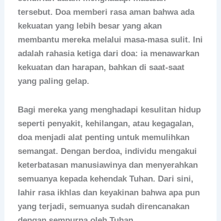
tersebut. Doa memberi rasa aman bahwa ada
kekuatan yang lebih besar yang akan
membantu mereka melalui masa-masa sulit. Ini
adalah rahasia ketiga dari doa: ia menawarkan
kekuatan dan harapan, bahkan di saat-saat
yang paling gelap.
Bagi mereka yang menghadapi kesulitan hidup
seperti penyakit, kehilangan, atau kegagalan,
doa menjadi alat penting untuk memulihkan
semangat. Dengan berdoa, individu mengakui
keterbatasan manusiawinya dan menyerahkan
semuanya kepada kehendak Tuhan. Dari sini,
lahir rasa ikhlas dan keyakinan bahwa apa pun
yang terjadi, semuanya sudah direncanakan
dengan sempurna oleh Tuhan.