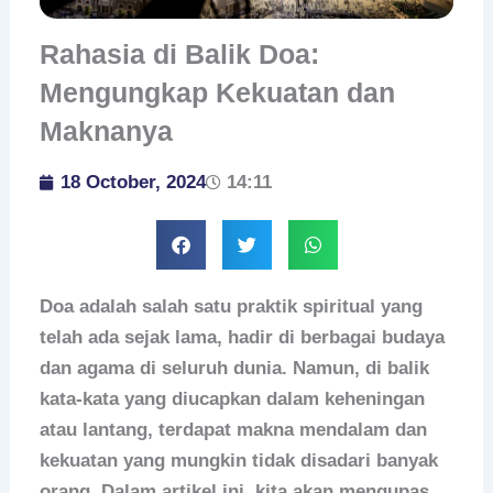
Rahasia di Balik Doa:
Mengungkap Kekuatan dan
Maknanya
18 October, 2024
14:11
Doa adalah salah satu praktik spiritual yang
telah ada sejak lama, hadir di berbagai budaya
dan agama di seluruh dunia. Namun, di balik
kata-kata yang diucapkan dalam keheningan
atau lantang, terdapat makna mendalam dan
kekuatan yang mungkin tidak disadari banyak
orang. Dalam artikel ini, kita akan mengupas