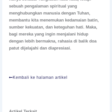
sebuah pengalaman spiritual yang
menghubungkan manusia dengan Tuhan,
membantu kita menemukan kedamaian batin,
sumber kekuatan, dan keteguhan hati. Maka,
bagi mereka yang ingin menjalani hidup
dengan lebih bermakna, rahasia di balik doa
patut dijelajahi dan diapresiasi.
Kembali ke halaman artikel
Artikel Terkait