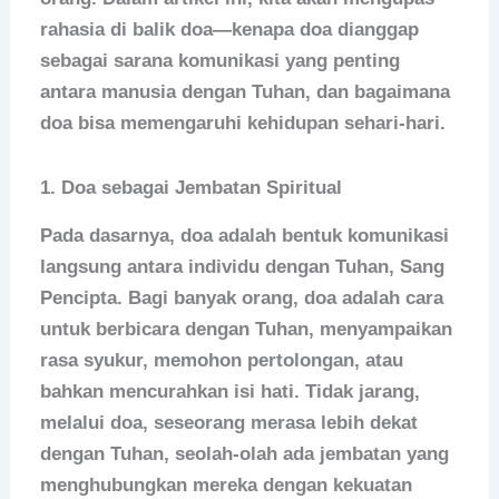
rahasia di balik doa—kenapa doa dianggap
sebagai sarana komunikasi yang penting
antara manusia dengan Tuhan, dan bagaimana
doa bisa memengaruhi kehidupan sehari-hari.
1.
Doa sebagai Jembatan Spiritual
Pada dasarnya, doa adalah bentuk komunikasi
langsung antara individu dengan Tuhan, Sang
Pencipta. Bagi banyak orang, doa adalah cara
untuk berbicara dengan Tuhan, menyampaikan
rasa syukur, memohon pertolongan, atau
bahkan mencurahkan isi hati. Tidak jarang,
melalui doa, seseorang merasa lebih dekat
dengan Tuhan, seolah-olah ada jembatan yang
menghubungkan mereka dengan kekuatan