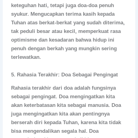
keteguhan hati, tetapi juga doa-doa penuh
syukur. Mengucapkan terima kasih kepada
Tuhan atas berkat-berkat yang sudah diterima,
tak peduli besar atau kecil, memperkuat rasa
optimisme dan kesadaran bahwa hidup ini
penuh dengan berkah yang mungkin sering
terlewatkan.
5.
Rahasia Terakhir: Doa Sebagai Pengingat
Rahasia terakhir dari doa adalah fungsinya
sebagai pengingat. Doa mengingatkan kita
akan keterbatasan kita sebagai manusia. Doa
juga mengingatkan kita akan pentingnya
berserah diri kepada Tuhan, karena kita tidak
bisa mengendalikan segala hal. Doa