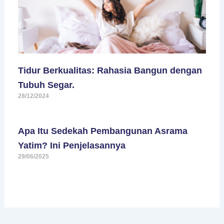
Tidur Berkualitas: Rahasia Bangun dengan
Tubuh Segar.
28/12/2024
Apa Itu Sedekah Pembangunan Asrama
Yatim? Ini Penjelasannya
29/06/2025