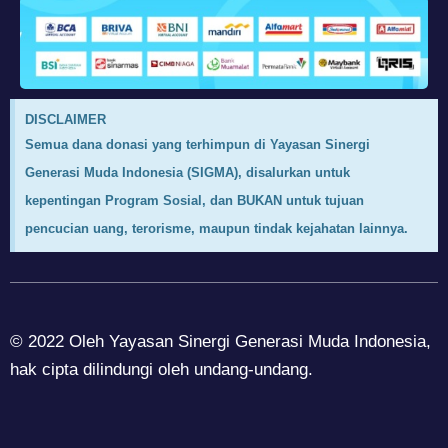
DISCLAIMER
Semua dana donasi yang terhimpun di Yayasan Sinergi
Generasi Muda Indonesia (SIGMA), disalurkan untuk
kepentingan Program Sosial, dan BUKAN untuk tujuan
pencucian uang, terorisme, maupun tindak kejahatan lainnya.
© 2022 Oleh Yayasan Sinergi Generasi Muda Indonesia,
hak cipta dilindungi oleh undang-undang.