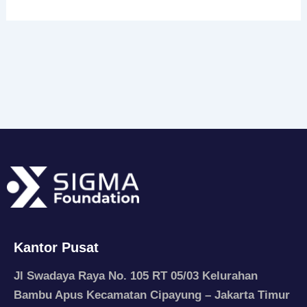
Kantor Pusat
Jl Swadaya Raya No. 105 RT 05/03 Kelurahan
Bambu Apus Kecamatan Cipayung – Jakarta Timur