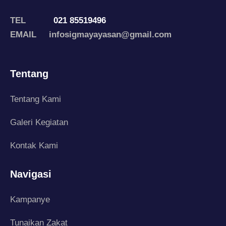
TEL
021 85519496
EMAIL infosigmayayasan@gmail.com
Tentang
Tentang Kami
Galeri Kegiatan
Kontak Kami
Navigasi
Kampanye
Tunaikan Zakat