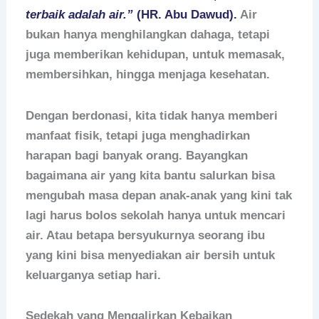
terbaik adalah air.”
(HR. Abu Dawud).
Air
bukan hanya menghilangkan dahaga, tetapi
juga memberikan kehidupan, untuk memasak,
membersihkan, hingga menjaga kesehatan.
Dengan berdonasi, kita tidak hanya memberi
manfaat fisik, tetapi juga menghadirkan
harapan bagi banyak orang. Bayangkan
bagaimana air yang kita bantu salurkan bisa
mengubah masa depan anak-anak yang kini tak
lagi harus bolos sekolah hanya untuk mencari
air. Atau betapa bersyukurnya seorang ibu
yang kini bisa menyediakan air bersih untuk
keluarganya setiap hari.
Sedekah yang Mengalirkan Kebaikan