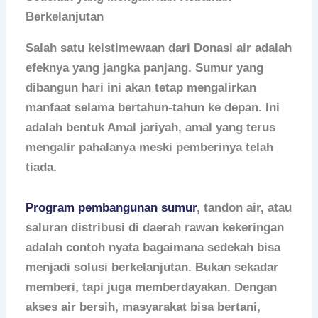
Berkelanjutan
Salah satu keistimewaan dari Donasi air adalah
efeknya yang jangka panjang. Sumur yang
dibangun hari ini akan tetap mengalirkan
manfaat selama bertahun-tahun ke depan. Ini
adalah bentuk Amal jariyah, amal yang terus
mengalir pahalanya meski pemberinya telah
tiada.
Program pembangunan sumur
, tandon air, atau
saluran distribusi di daerah rawan kekeringan
adalah contoh nyata bagaimana sedekah bisa
menjadi solusi berkelanjutan. Bukan sekadar
memberi, tapi juga memberdayakan. Dengan
akses air bersih, masyarakat bisa bertani,