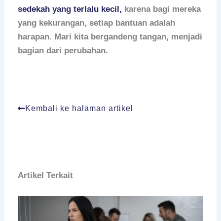
sedekah yang terlalu kecil,
karena bagi mereka
yang kekurangan, setiap bantuan adalah
harapan. Mari kita bergandeng tangan, menjadi
bagian dari perubahan.
Kembali ke halaman artikel
Artikel Terkait