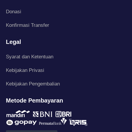
Donasi
Konfirmasi Transfer
Legal
Syarat dan Ketentuan
Kebijakan Privasi
Kebijakan Pengembalian
Metode Pembayaran