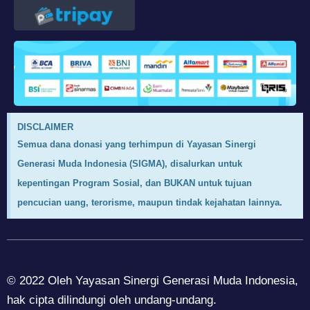
DISCLAIMER
Semua dana donasi yang terhimpun di Yayasan Sinergi
Generasi Muda Indonesia (SIGMA), disalurkan untuk
kepentingan Program Sosial, dan BUKAN untuk tujuan
pencucian uang, terorisme, maupun tindak kejahatan lainnya.
© 2022 Oleh Yayasan Sinergi Generasi Muda Indonesia,
hak cipta dilindungi oleh undang-undang.