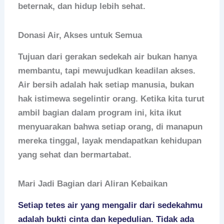
beternak, dan hidup lebih sehat.
Donasi Air, Akses untuk Semua
Tujuan dari gerakan sedekah air bukan hanya
membantu, tapi mewujudkan keadilan akses.
Air bersih adalah hak setiap manusia, bukan
hak istimewa segelintir orang. Ketika kita turut
ambil bagian dalam program ini, kita ikut
menyuarakan bahwa setiap orang, di manapun
mereka tinggal, layak mendapatkan kehidupan
yang sehat dan bermartabat.
Mari Jadi Bagian dari Aliran Kebaikan
Setiap tetes air yang mengalir dari sedekahmu
adalah bukti cinta dan kepedulian.
Tidak ada