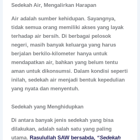
Sedekah Air, Mengalirkan Harapan
Air adalah sumber kehidupan. Sayangnya,
tidak semua orang memiliki akses yang layak
terhadap air bersih. Di berbagai pelosok
negeri, masih banyak keluarga yang harus
berjalan berkilo-kilometer hanya untuk
mendapatkan air, bahkan yang belum tentu
aman untuk dikonsumsi. Dalam kondisi seperti
inilah,
sedekah air
menjadi bentuk kepedulian
yang nyata dan menyentuh.
Sedekah yang Menghidupkan
Di antara banyak jenis sedekah yang bisa
dilakukan, adalah salah satu yang paling
utama.
Rasulullah SAW bersabda,
“Sedekah