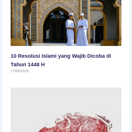
10 Resolusi Islami yang Wajib Dicoba di
Tahun 1448 H
17/06/2026