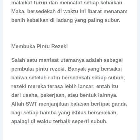
malaikat turun dan mencatat setiap kebaikan.
Maka, bersedekah di waktu ini ibarat menanam
benih kebaikan di ladang yang paling subur.
Membuka Pintu Rezeki
Salah satu manfaat utamanya adalah sebagai
pembuka pintu rezeki. Banyak yang bersaksi
bahwa setelah rutin bersedekah setiap subuh,
rezeki mereka terasa lebih lancar, entah itu
dari usaha, pekerjaan, atau bentuk lainnya.
Allah SWT menjanjikan balasan berlipat ganda
bagi setiap hamba yang ikhlas bersedekah,
apalagi di waktu terbaik seperti subuh.