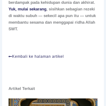
berdampak pada kehidupan dunia dan akhirat.
Yuk, mulai sekarang
, sisihkan sebagian rezeki
di waktu subuh — sekecil apa pun itu — untuk
membantu sesama dan menggapai ridha Allah
SWT.
Kembali ke halaman artikel
Artikel Terkait