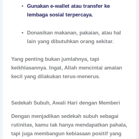
Gunakan e-wallet atau transfer ke
lembaga sosial terpercaya.
Donasikan makanan, pakaian, atau hal
lain yang dibutuhkan orang sekitar.
Yang penting bukan jumlahnya, tapi
keikhlasannya. Ingat, Allah mencintai amalan
kecil yang dilakukan terus-menerus.
Sedekah Subuh, Awali Hari dengan Memberi
Dengan menjadikan
sedekah subuh
sebagai
rutinitas, kamu tak hanya mendapatkan pahala,
tapi juga membangun kebiasaan positif yang