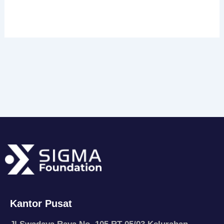
Kantor Pusat