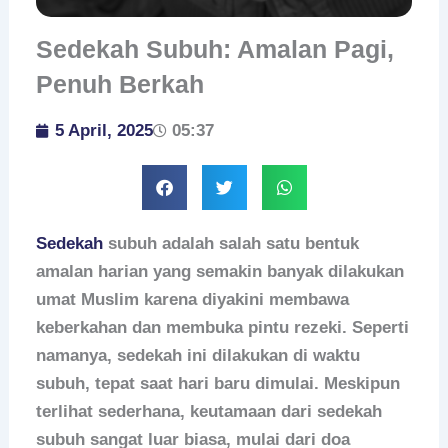
Sedekah Subuh: Amalan Pagi,
Penuh Berkah
5 April, 2025
05:37
Sedekah
subuh
adalah salah satu bentuk
amalan harian yang semakin banyak dilakukan
umat Muslim karena diyakini membawa
keberkahan dan membuka pintu rezeki. Seperti
namanya, sedekah ini dilakukan di waktu
subuh, tepat saat hari baru dimulai. Meskipun
terlihat sederhana, keutamaan dari sedekah
subuh sangat luar biasa, mulai dari doa