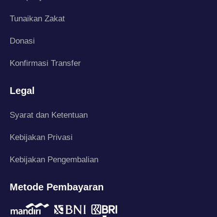
Tunaikan Zakat
Donasi
Konfirmasi Transfer
Legal
Syarat dan Ketentuan
Kebijakan Privasi
Kebijakan Pengembalian
Metode Pembayaran