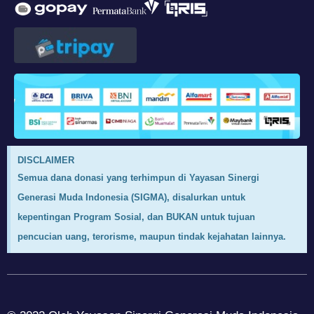
DISCLAIMER
Semua dana donasi yang terhimpun di Yayasan Sinergi
Generasi Muda Indonesia (SIGMA), disalurkan untuk
kepentingan Program Sosial, dan BUKAN untuk tujuan
pencucian uang, terorisme, maupun tindak kejahatan lainnya.