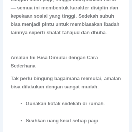
— semua ini membentuk karakter disiplin dan
kepekaan sosial yang tinggi. Sedekah subuh
bisa menjadi pintu untuk membiasakan ibadah
lainnya seperti shalat tahajud dan dhuha.
Amalan Ini Bisa Dimulai dengan Cara
Sederhana
Tak perlu bingung bagaimana memulai, amalan
bisa dilakukan dengan sangat mudah:
Gunakan kotak sedekah di rumah.
Sisihkan uang kecil setiap pagi.