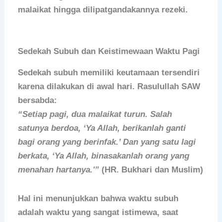
malaikat hingga dilipatgandakannya rezeki.
Sedekah Subuh dan Keistimewaan Waktu Pagi
Sedekah subuh
memiliki keutamaan tersendiri
karena dilakukan di awal hari. Rasulullah SAW
bersabda:
“Setiap pagi, dua malaikat turun. Salah
satunya berdoa, ‘Ya Allah, berikanlah ganti
bagi orang yang berinfak.’ Dan yang satu lagi
berkata, ‘Ya Allah, binasakanlah orang yang
menahan hartanya.'”
(HR. Bukhari dan Muslim)
Hal ini menunjukkan bahwa waktu subuh
adalah waktu yang sangat istimewa, saat