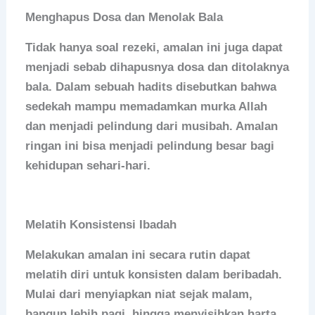
Menghapus Dosa dan Menolak Bala
Tidak hanya soal rezeki, amalan ini juga dapat
menjadi sebab dihapusnya dosa dan ditolaknya
bala. Dalam sebuah hadits disebutkan bahwa
sedekah mampu memadamkan murka Allah
dan menjadi pelindung dari musibah. Amalan
ringan ini bisa menjadi pelindung besar bagi
kehidupan sehari-hari.
Melatih Konsistensi Ibadah
Melakukan amalan ini secara rutin dapat
melatih diri untuk konsisten dalam beribadah.
Mulai dari menyiapkan niat sejak malam,
bangun lebih pagi, hingga menyisihkan harta