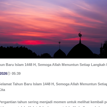
un Baru Islam 1448 H, Semoga Allah Menuntun Setiap Langkah 
 2026
05:39
Selamat Tahun Baru Islam 1448 H, Semoga Allah Menuntun Seti
ita
Pergantian tahun sering menjadi momen untuk melihat kembali p