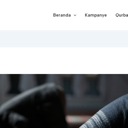
Beranda
Kampanye
Qurb