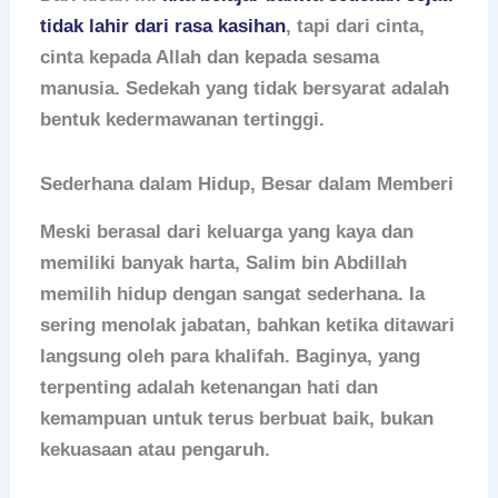
tidak lahir dari rasa kasihan
, tapi dari cinta,
cinta kepada Allah dan kepada sesama
manusia. Sedekah yang tidak bersyarat adalah
bentuk kedermawanan tertinggi.
Sederhana dalam Hidup, Besar dalam Memberi
Meski berasal dari keluarga yang kaya dan
memiliki banyak harta, Salim bin Abdillah
memilih hidup dengan sangat sederhana. Ia
sering menolak jabatan, bahkan ketika ditawari
langsung oleh para khalifah. Baginya, yang
terpenting adalah ketenangan hati dan
kemampuan untuk terus berbuat baik, bukan
kekuasaan atau pengaruh.