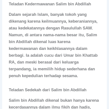
Teladan Kedermawanan Salim bin Abdillah
Dalam sejarah Islam, banyak tokoh yang
dikenang karena keilmuannya, keberaniannya,
atau kedekatannya dengan Rasulullah SAW.
Namun, di antara nama-nama besar itu, Salim
bin Abdillah dikenal luas karena
kedermawanan dan keikhlasannya dalam
berbagi. Ia adalah cucu dari Umar bin Khattab
RA, dan meski berasal dari keluarga
terpandang, ia memilih hidup sederhana dan
penuh kepedulian terhadap sesama.
Teladan Sedekah dari Salim bin Abdillah
Salim bin Abdillah dikenal bukan hanya karena
kecerdasannya dalam ilmu fikih dan hadis,