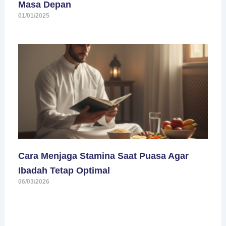
Masa Depan
01/01/2025
Cara Menjaga Stamina Saat Puasa Agar
Ibadah Tetap Optimal
06/03/2026