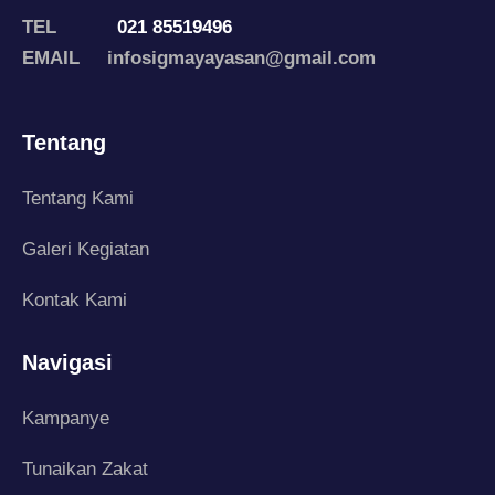
TEL
021 85519496
EMAIL infosigmayayasan@gmail.com
Tentang
Tentang Kami
Galeri Kegiatan
Kontak Kami
Navigasi
Kampanye
Tunaikan Zakat