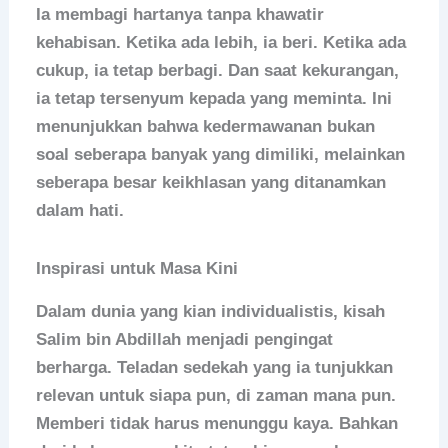
Ia membagi hartanya tanpa khawatir
kehabisan. Ketika ada lebih, ia beri. Ketika ada
cukup, ia tetap berbagi. Dan saat kekurangan,
ia tetap tersenyum kepada yang meminta. Ini
menunjukkan bahwa kedermawanan bukan
soal seberapa banyak yang dimiliki, melainkan
seberapa besar keikhlasan yang ditanamkan
dalam hati.
Inspirasi untuk Masa Kini
Dalam dunia yang kian individualistis, kisah
Salim bin Abdillah menjadi pengingat
berharga. Teladan sedekah yang ia tunjukkan
relevan untuk siapa pun, di zaman mana pun.
Memberi tidak harus menunggu kaya. Bahkan