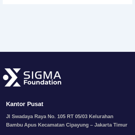
Kantor Pusat
Jl Swadaya Raya No. 105 RT 05/03 Kelurahan
Bambu Apus Kecamatan Cipayung – Jakarta Timur