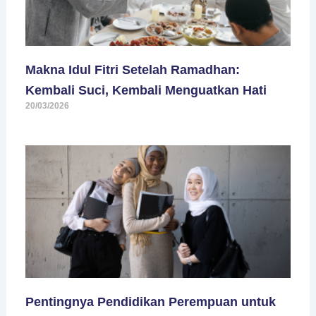
Makna Idul Fitri Setelah Ramadhan:
Kembali Suci, Kembali Menguatkan Hati
20/03/2026
Pentingnya Pendidikan Perempuan untuk