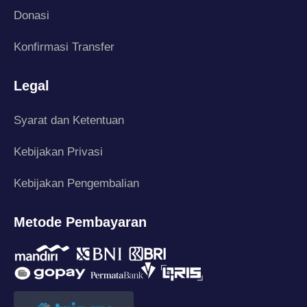
Donasi
Konfirmasi Transfer
Legal
Syarat dan Ketentuan
Kebijakan Privasi
Kebijakan Pengembalian
Metode Pembayaran