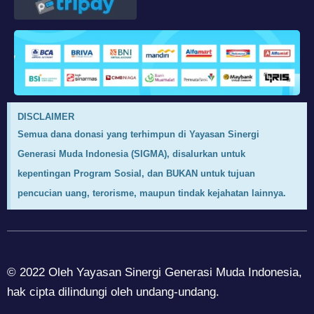
DISCLAIMER
Semua dana donasi yang terhimpun di Yayasan Sinergi
Generasi Muda Indonesia (SIGMA), disalurkan untuk
kepentingan Program Sosial, dan BUKAN untuk tujuan
pencucian uang, terorisme, maupun tindak kejahatan lainnya.
© 2022 Oleh Yayasan Sinergi Generasi Muda Indonesia,
hak cipta dilindungi oleh undang-undang.