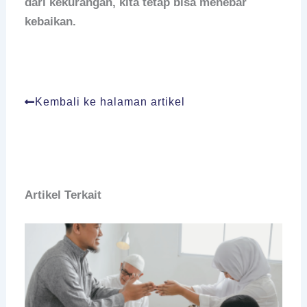
dari kekurangan, kita tetap bisa menebar
kebaikan.
Kembali ke halaman artikel
Artikel Terkait