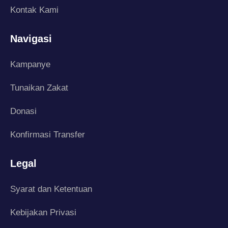
Kontak Kami
Navigasi
Kampanye
Tunaikan Zakat
Donasi
Konfirmasi Transfer
Legal
Syarat dan Ketentuan
Kebijakan Privasi