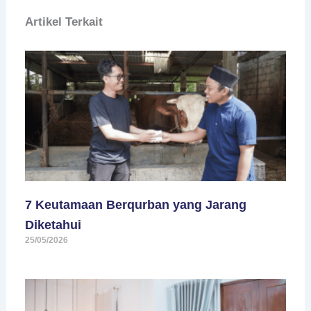
Artikel Terkait
7 Keutamaan Berqurban yang Jarang
Diketahui
25/05/2026