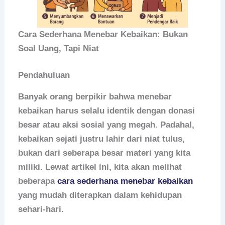
Cara Sederhana Menebar Kebaikan: Bukan
Soal Uang, Tapi Niat
Pendahuluan
Banyak orang berpikir bahwa menebar
kebaikan harus selalu identik dengan donasi
besar atau aksi sosial yang megah. Padahal,
kebaikan sejati justru lahir dari niat tulus,
bukan dari seberapa besar materi yang kita
miliki. Lewat artikel ini, kita akan melihat
beberapa
cara sederhana menebar kebaikan
yang mudah diterapkan dalam kehidupan
sehari-hari.