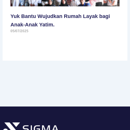
Yuk Bantu Wujudkan Rumah Layak bagi
Anak-Anak Yatim.
05/07/2025