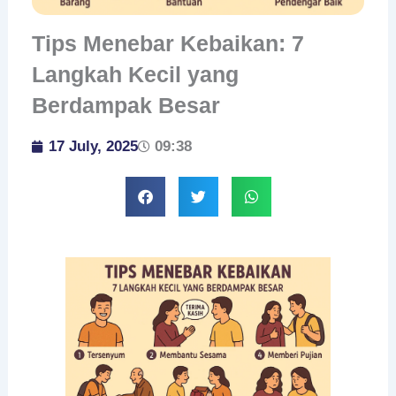
Tips Menebar Kebaikan: 7
Langkah Kecil yang
Berdampak Besar
17 July, 2025
09:38