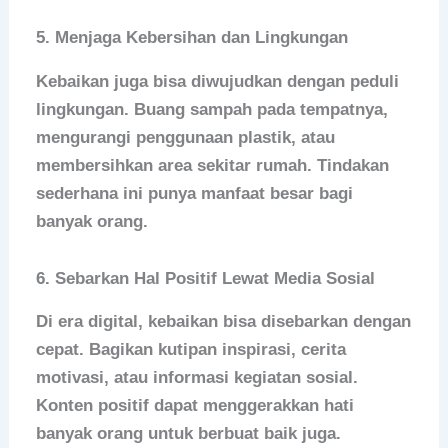
5. Menjaga Kebersihan dan Lingkungan
Kebaikan juga bisa diwujudkan dengan peduli
lingkungan. Buang sampah pada tempatnya,
mengurangi penggunaan plastik, atau
membersihkan area sekitar rumah. Tindakan
sederhana ini punya manfaat besar bagi
banyak orang.
6. Sebarkan Hal Positif Lewat Media Sosial
Di era digital, kebaikan bisa disebarkan dengan
cepat. Bagikan kutipan inspirasi, cerita
motivasi, atau informasi kegiatan sosial.
Konten positif dapat menggerakkan hati
banyak orang untuk berbuat baik juga.