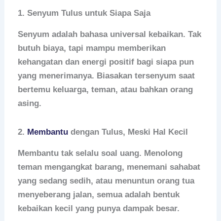
1. Senyum Tulus untuk Siapa Saja
Senyum adalah bahasa universal kebaikan. Tak
butuh biaya, tapi mampu memberikan
kehangatan dan energi positif bagi siapa pun
yang menerimanya. Biasakan tersenyum saat
bertemu keluarga, teman, atau bahkan orang
asing.
2.
Membantu
dengan Tulus, Meski Hal Kecil
Membantu tak selalu soal uang. Menolong
teman mengangkat barang, menemani sahabat
yang sedang sedih, atau menuntun orang tua
menyeberang jalan, semua adalah bentuk
kebaikan kecil yang punya dampak besar.