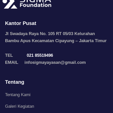
Kantor Pusat
Jl Swadaya Raya No. 105 RT 05/03 Kelurahan
Bambu Apus Kecamatan Cipayung – Jakarta Timur
TEL
021 85519496
EMAIL infosigmayayasan@gmail.com
Tentang
Tentang Kami
Galeri Kegiatan