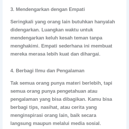
3. Mendengarkan dengan Empati
Seringkali yang orang lain butuhkan hanyalah
didengarkan. Luangkan waktu untuk
mendengarkan keluh kesah teman tanpa
menghakimi. Empati sederhana ini membuat
mereka merasa lebih kuat dan dihargai.
4. Berbagi Ilmu dan Pengalaman
Tak semua orang punya materi berlebih, tapi
semua orang punya pengetahuan atau
pengalaman yang bisa dibagikan. Kamu bisa
berbagi tips, nasihat, atau cerita yang
menginspirasi orang lain, baik secara
langsung maupun melalui media sosial.