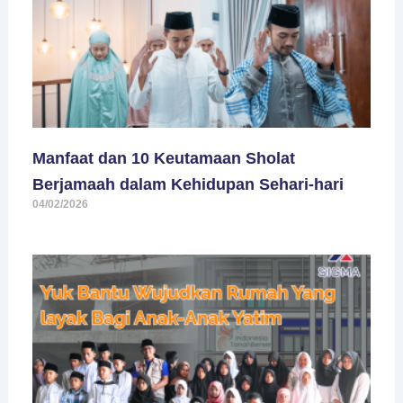
Manfaat dan 10 Keutamaan Sholat
Berjamaah dalam Kehidupan Sehari-hari
04/02/2026