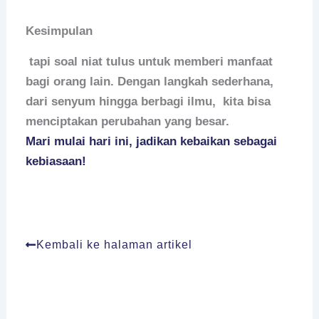
Kesimpulan
tapi soal niat tulus untuk memberi manfaat
bagi orang lain. Dengan langkah sederhana,
dari senyum hingga berbagi ilmu, kita bisa
menciptakan perubahan yang besar.
Mari mulai hari ini, jadikan kebaikan sebagai
kebiasaan!
Kembali ke halaman artikel