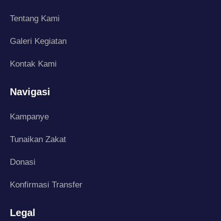
Tentang Kami
Galeri Kegiatan
Kontak Kami
Navigasi
Kampanye
Tunaikan Zakat
Donasi
Konfirmasi Transfer
Legal