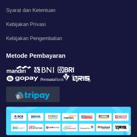
Syarat dan Ketentuan
Kebijakan Privasi
Kebijakan Pengembalian
Metode Pembayaran