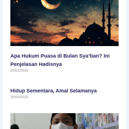
Apa Hukum Puasa di Bulan Sya’ban? Ini
Penjelasan Hadisnya
26/01/2026
Hidup Sementara, Amal Selamanya
20/04/2025