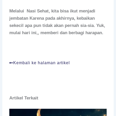
Melalui Nasi Sehat, kita bisa ikut menjadi
jembatan Karena pada akhirnya, kebaikan
sekecil apa pun tidak akan pernah sia-sia. Yuk,
mulai hari ini,, memberi dan berbagi harapan.
Kembali ke halaman artikel
Artikel Terkait