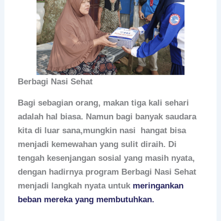
Berbagi Nasi Sehat
Bagi sebagian orang, makan tiga kali sehari
adalah hal biasa. Namun bagi banyak saudara
kita di luar sana,mungkin nasi hangat bisa
menjadi kemewahan yang sulit diraih. Di
tengah kesenjangan sosial yang masih nyata,
dengan hadirnya program Berbagi Nasi Sehat
menjadi langkah nyata untuk
meringankan
beban mereka yang membutuhkan.