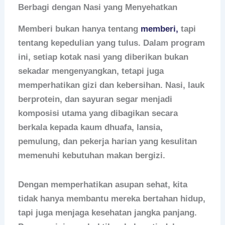
Berbagi dengan Nasi yang Menyehatkan
Memberi bukan hanya tentang
memberi,
tapi
tentang kepedulian yang tulus. Dalam program
ini, setiap kotak nasi yang diberikan bukan
sekadar mengenyangkan, tetapi juga
memperhatikan gizi dan kebersihan. Nasi, lauk
berprotein, dan sayuran segar menjadi
komposisi utama yang dibagikan secara
berkala kepada kaum dhuafa, lansia,
pemulung, dan pekerja harian yang kesulitan
memenuhi kebutuhan makan bergizi.
Dengan memperhatikan asupan sehat, kita
tidak hanya membantu mereka bertahan hidup,
tapi juga menjaga kesehatan jangka panjang.