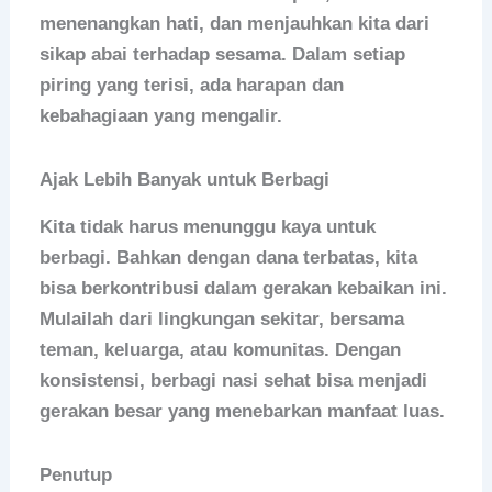
menenangkan hati, dan menjauhkan kita dari
sikap abai terhadap sesama. Dalam setiap
piring yang terisi, ada harapan dan
kebahagiaan yang mengalir.
Ajak Lebih Banyak untuk Berbagi
Kita tidak harus menunggu kaya untuk
berbagi. Bahkan dengan dana terbatas, kita
bisa berkontribusi dalam gerakan kebaikan ini.
Mulailah dari lingkungan sekitar, bersama
teman, keluarga, atau komunitas. Dengan
konsistensi, berbagi nasi sehat bisa menjadi
gerakan besar yang menebarkan manfaat luas.
Penutup