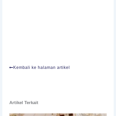
Kembali ke halaman artikel
Artikel Terkait