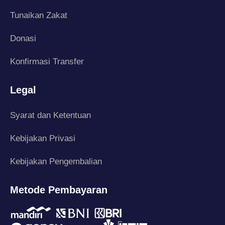
Tunaikan Zakat
Donasi
Konfirmasi Transfer
Legal
Syarat dan Ketentuan
Kebijakan Privasi
Kebijakan Pengembalian
Metode Pembayaran