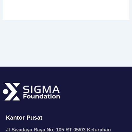
Kantor Pusat
Jl Swadaya Raya No. 105 RT 05/03 Kelurahan