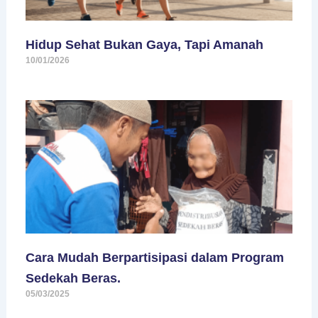
Hidup Sehat Bukan Gaya, Tapi Amanah
10/01/2026
Cara Mudah Berpartisipasi dalam Program
Sedekah Beras.
05/03/2025