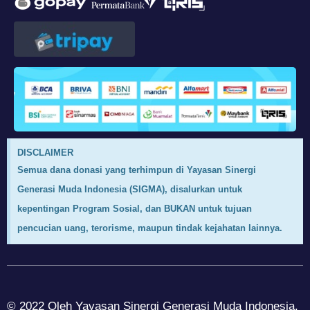
DISCLAIMER
Semua dana donasi yang terhimpun di Yayasan Sinergi
Generasi Muda Indonesia (SIGMA), disalurkan untuk
kepentingan Program Sosial, dan BUKAN untuk tujuan
pencucian uang, terorisme, maupun tindak kejahatan lainnya.
© 2022 Oleh Yayasan Sinergi Generasi Muda Indonesia,