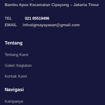
Bambu Apus Kecamatan Cipayung – Jakarta Timur
TEL
021 85519496
EMAIL infosigmayayasan@gmail.com
Tentang
Tentang Kami
Galeri Kegiatan
Kontak Kami
Navigasi
Kampanye