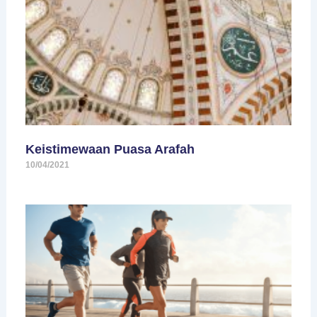
Keistimewaan Puasa Arafah
10/04/2021