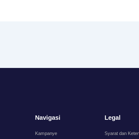
Navigasi
Legal
Kampanye
Syarat dan Kete