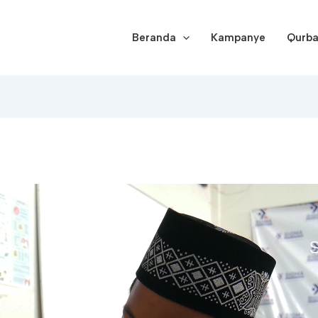
Beranda
Kampanye
Qurb