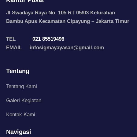
Jl Swadaya Raya No. 105 RT 05/03 Kelurahan
Bambu Apus Kecamatan Cipayung – Jakarta Timur
TEL
021 85519496
EMAIL infosigmayayasan@gmail.com
Tentang
Tentang Kami
Galeri Kegiatan
Kontak Kami
Navigasi