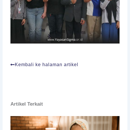
Kembali ke halaman artikel
Artikel Terkait