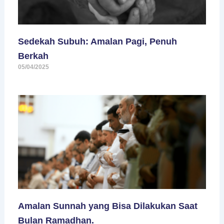
Sedekah Subuh: Amalan Pagi, Penuh
Berkah
05/04/2025
Amalan Sunnah yang Bisa Dilakukan Saat
Bulan Ramadhan.