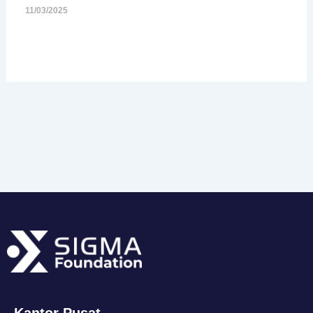
11/03/2025
Kantor Pusat