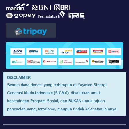
DISCLAIMER
Semua dana donasi yang terhimpun di Yayasan Sinergi
Generasi Muda Indonesia (SIGMA), disalurkan untuk
kepentingan Program Sosial, dan BUKAN untuk tujuan
pencucian uang, terorisme, maupun tindak kejahatan lainnya.