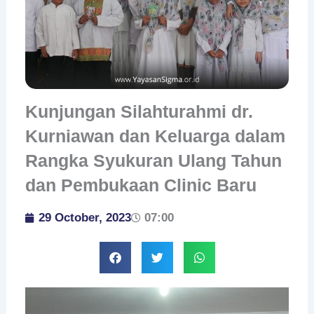
Kunjungan Silahturahmi dr.
Kurniawan dan Keluarga dalam
Rangka Syukuran Ulang Tahun
dan Pembukaan Clinic Baru
29 October, 2023
07:00