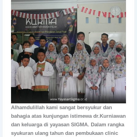
Alhamdulillah kami sangat bersyukur dan
bahagia atas kunjungan istimewa dr.Kurniawan
dan keluarga di yayasan SIGMA. Dalam rangka
syukuran ulang tahun dan pembukaan clinic