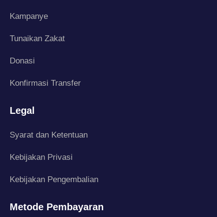
Kampanye
Tunaikan Zakat
Donasi
Konfirmasi Transfer
Legal
Syarat dan Ketentuan
Kebijakan Privasi
Kebijakan Pengembalian
Metode Pembayaran