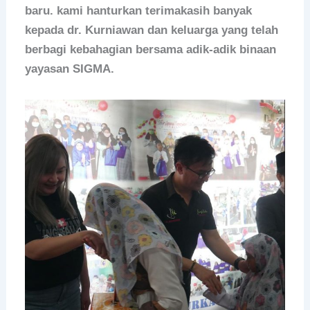
baru. kami hanturkan terimakasih banyak
kepada dr. Kurniawan dan keluarga yang telah
berbagi kebahagian bersama adik-adik binaan
yayasan SIGMA.