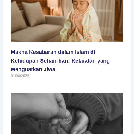
Makna Kesabaran dalam Islam di
Kehidupan Sehari-hari: Kekuatan yang
Menguatkan Jiwa
01/04/2026