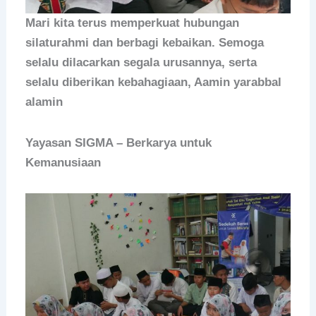
Mari kita terus memperkuat hubungan
silaturahmi dan berbagi kebaikan. Semoga
selalu dilacarkan segala urusannya, serta
selalu diberikan kebahagiaan, Aamin yarabbal
alamin
Yayasan SIGMA – Berkarya untuk
Kemanusiaan