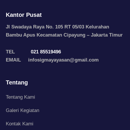
Kantor Pusat
Jl Swadaya Raya No. 105 RT 05/03 Kelurahan
Bambu Apus Kecamatan Cipayung – Jakarta Timur
TEL
021 85519496
EMAIL infosigmayayasan@gmail.com
Tentang
Tentang Kami
Galeri Kegiatan
Kontak Kami