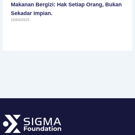
Makanan Bergizi: Hak Setiap Orang, Bukan
Sekadar Impian.
10/04/2025