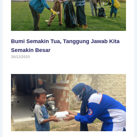
Bumi Semakin Tua, Tanggung Jawab Kita
Semakin Besar
26/12/2025