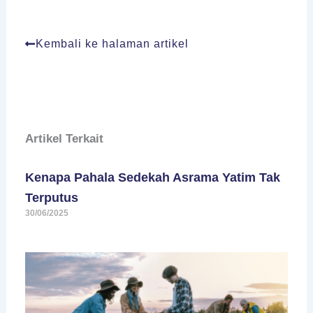
Kembali ke halaman artikel
Artikel Terkait
Kenapa Pahala Sedekah Asrama Yatim Tak
Terputus
30/06/2025