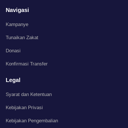
Navigasi
Kampanye
Tunaikan Zakat
Donasi
Konfirmasi Transfer
Legal
Syarat dan Ketentuan
Kebijakan Privasi
Kebijakan Pengembalian