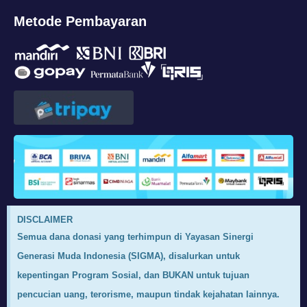
Metode Pembayaran
DISCLAIMER
Semua dana donasi yang terhimpun di Yayasan Sinergi
Generasi Muda Indonesia (SIGMA), disalurkan untuk
kepentingan Program Sosial, dan BUKAN untuk tujuan
pencucian uang, terorisme, maupun tindak kejahatan lainnya.