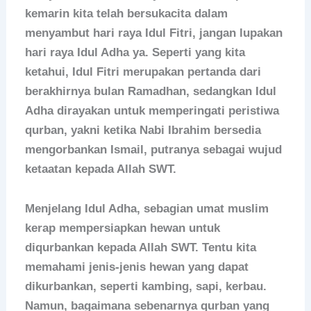
kemarin kita telah bersukacita dalam
menyambut hari raya Idul Fitri, jangan lupakan
hari raya Idul Adha ya. Seperti yang kita
ketahui, Idul Fitri merupakan pertanda dari
berakhirnya bulan Ramadhan, sedangkan Idul
Adha dirayakan untuk memperingati peristiwa
qurban, yakni ketika Nabi Ibrahim bersedia
mengorbankan Ismail, putranya sebagai wujud
ketaatan kepada Allah SWT.
Menjelang Idul Adha, sebagian umat muslim
kerap mempersiapkan hewan untuk
diqurbankan kepada Allah SWT. Tentu kita
memahami jenis-jenis hewan yang dapat
dikurbankan, seperti kambing, sapi, kerbau.
Namun, bagaimana sebenarnya qurban yang