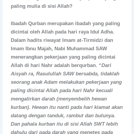
paling mulia di sisi Allah?
Ibadah Qurban merupakan ibadah yang paling
dicintai oleh Allah pada hari raya Idul Adha.
Dalam hadits riwayat Imam at-Tirmidzi dan
Imam Ibnu Majah, Nabi Muhammad SAW
menerangkan pekerjaan yang paling dicintai
Allah di hari Nahr adalah berqurban. “
Dari
Aisyah ra, Rasulullah SAW bersabda, tidaklah
seorang anak Adam melakukan pekerjaan yang
paling dicintai Allah pada hari Nahr kecuali
mengalirkan darah (menyembelih hewan
kurban). Hewan itu nanti pada hari kiamat akan
datang dengan tanduk, rambut dan bulunya.
Dan pahala kurban itu di sisi Allah SWT lebih
dahulu dari pada darah yang menetes pada