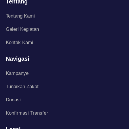
Tentang
Tentang Kami
Galeri Kegiatan
Kontak Kami
Navigasi
Kampanye
Tunaikan Zakat
Donasi
Konfirmasi Transfer