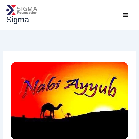
Skip
to
Sigma
content