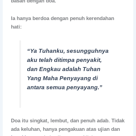
basah dengan doa.
Ia hanya berdoa dengan penuh kerendahan
hati:
“Ya Tuhanku, sesungguhnya
aku telah ditimpa penyakit,
dan Engkau adalah Tuhan
Yang Maha Penyayang di
antara semua penyayang.”
Doa itu singkat, lembut, dan penuh adab. Tidak
ada keluhan, hanya pengakuan atas ujian dan