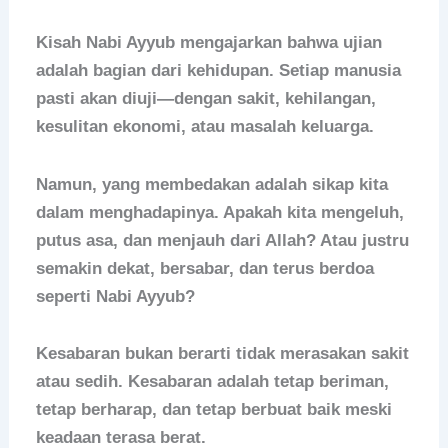
Kisah Nabi Ayyub mengajarkan bahwa ujian
adalah bagian dari kehidupan. Setiap manusia
pasti akan diuji—dengan sakit, kehilangan,
kesulitan ekonomi, atau masalah keluarga.
Namun, yang membedakan adalah sikap kita
dalam menghadapinya. Apakah kita mengeluh,
putus asa, dan menjauh dari Allah? Atau justru
semakin dekat, bersabar, dan terus berdoa
seperti Nabi Ayyub?
Kesabaran bukan berarti tidak merasakan sakit
atau sedih. Kesabaran adalah tetap beriman,
tetap berharap, dan tetap berbuat baik meski
keadaan terasa berat.