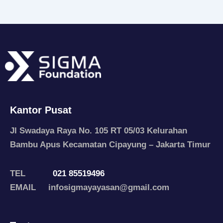
Kantor Pusat
Jl Swadaya Raya No. 105 RT 05/03 Kelurahan
Bambu Apus Kecamatan Cipayung – Jakarta Timur
TEL
021 85519496
EMAIL infosigmayayasan@gmail.com