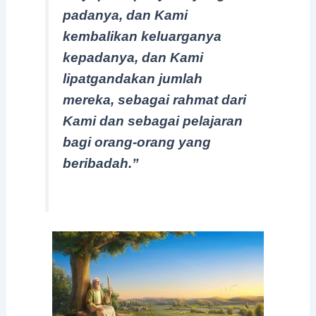
padanya, dan Kami
kembalikan keluarganya
kepadanya, dan Kami
lipatgandakan jumlah
mereka, sebagai rahmat dari
Kami dan sebagai pelajaran
bagi orang-orang yang
beribadah.”