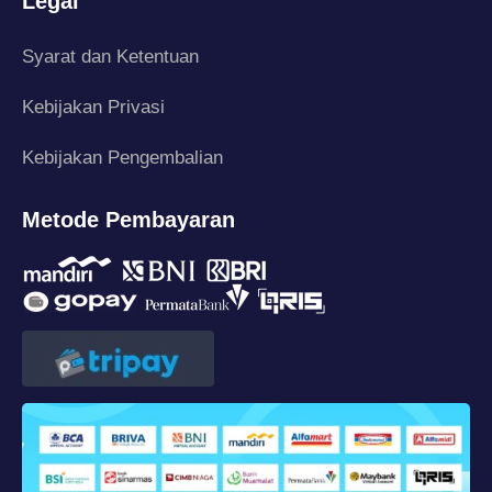
Legal
Syarat dan Ketentuan
Kebijakan Privasi
Kebijakan Pengembalian
Metode Pembayaran