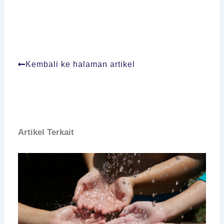
Kembali ke halaman artikel
Artikel Terkait