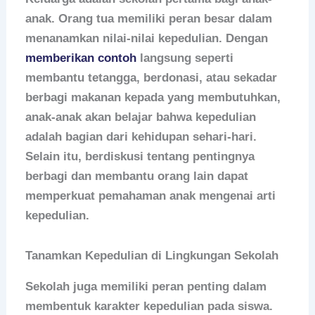
anak. Orang tua memiliki peran besar dalam
menanamkan nilai-nilai kepedulian. Dengan
memberikan contoh
langsung seperti
membantu tetangga, berdonasi, atau sekadar
berbagi makanan kepada yang membutuhkan,
anak-anak akan belajar bahwa kepedulian
adalah bagian dari kehidupan sehari-hari.
Selain itu, berdiskusi tentang pentingnya
berbagi dan membantu orang lain dapat
memperkuat pemahaman anak mengenai arti
kepedulian.
Tanamkan Kepedulian di Lingkungan Sekolah
Sekolah juga memiliki peran penting dalam
membentuk karakter kepedulian pada siswa.