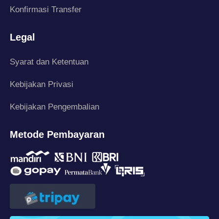
Konfirmasi Transfer
Legal
Syarat dan Ketentuan
Kebijakan Privasi
Kebijakan Pengembalian
Metode Pembayaran