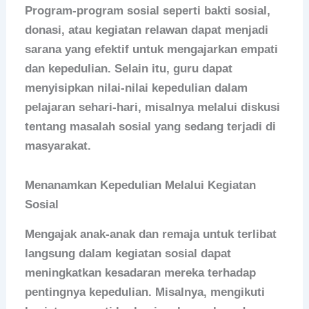
Program-program sosial seperti bakti sosial,
donasi, atau kegiatan relawan dapat menjadi
sarana yang efektif untuk mengajarkan empati
dan kepedulian. Selain itu, guru dapat
menyisipkan nilai-nilai kepedulian dalam
pelajaran sehari-hari, misalnya melalui diskusi
tentang masalah sosial yang sedang terjadi di
masyarakat.
Menanamkan Kepedulian Melalui Kegiatan
Sosial
Mengajak anak-anak dan remaja untuk terlibat
langsung dalam kegiatan sosial dapat
meningkatkan kesadaran mereka terhadap
pentingnya kepedulian. Misalnya, mengikuti