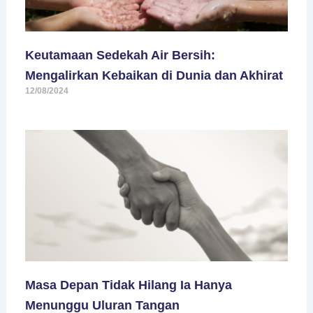
Keutamaan Sedekah Air Bersih:
Mengalirkan Kebaikan di Dunia dan Akhirat
12/08/2024
Masa Depan Tidak Hilang Ia Hanya
Menunggu Uluran Tangan