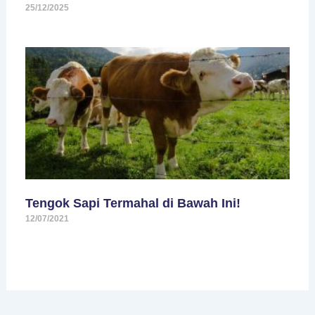
25/12/2025
Tengok Sapi Termahal di Bawah Ini!
12/07/2021