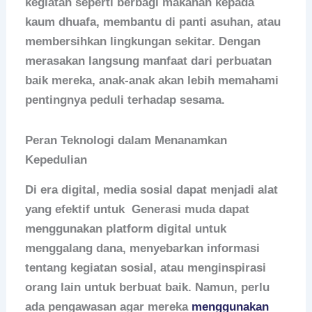
kegiatan seperti berbagi makanan kepada
kaum dhuafa, membantu di panti asuhan, atau
membersihkan lingkungan sekitar. Dengan
merasakan langsung manfaat dari perbuatan
baik mereka, anak-anak akan lebih memahami
pentingnya peduli terhadap sesama.
Peran Teknologi dalam Menanamkan
Kepedulian
Di era digital, media sosial dapat menjadi alat
yang efektif untuk Generasi muda dapat
menggunakan platform digital untuk
menggalang dana, menyebarkan informasi
tentang kegiatan sosial, atau menginspirasi
orang lain untuk berbuat baik. Namun, perlu
ada pengawasan agar mereka
menggunakan