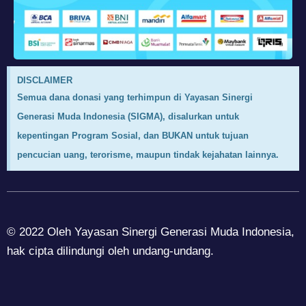
DISCLAIMER
Semua dana donasi yang terhimpun di Yayasan Sinergi
Generasi Muda Indonesia (SIGMA), disalurkan untuk
kepentingan Program Sosial, dan BUKAN untuk tujuan
pencucian uang, terorisme, maupun tindak kejahatan lainnya.
© 2022 Oleh Yayasan Sinergi Generasi Muda Indonesia,
hak cipta dilindungi oleh undang-undang.