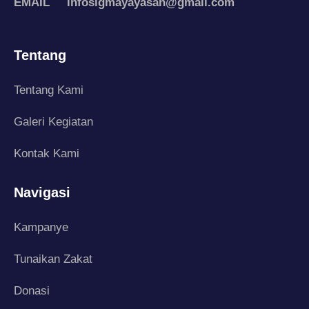
EMAIL infosigmayayasan@gmail.com
Tentang
Tentang Kami
Galeri Kegiatan
Kontak Kami
Navigasi
Kampanye
Tunaikan Zakat
Donasi