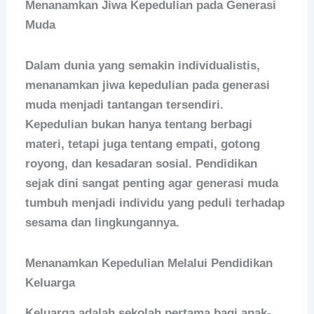
Menanamkan Jiwa Kepedulian pada Generasi
Muda
Dalam dunia yang semakin individualistis,
menanamkan jiwa kepedulian pada generasi
muda menjadi tantangan tersendiri.
Kepedulian bukan hanya tentang berbagi
materi, tetapi juga tentang empati, gotong
royong, dan kesadaran sosial. Pendidikan
sejak dini sangat penting agar generasi muda
tumbuh menjadi individu yang peduli terhadap
sesama dan lingkungannya.
Menanamkan Kepedulian Melalui Pendidikan
Keluarga
Keluarga adalah sekolah pertama bagi anak-