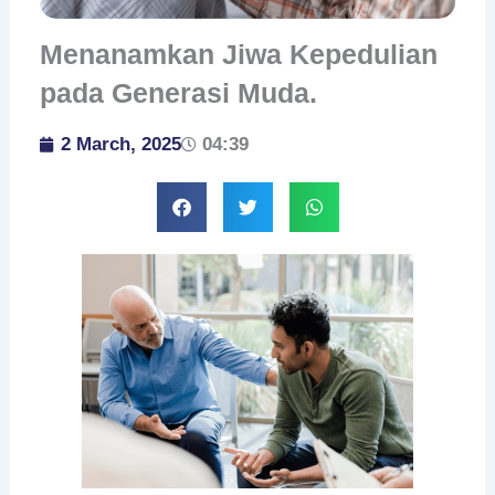
Menanamkan Jiwa Kepedulian
pada Generasi Muda.
2 March, 2025
04:39