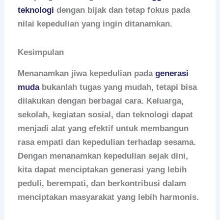
teknologi
dengan bijak dan tetap fokus pada
nilai kepedulian yang ingin ditanamkan.
Kesimpulan
Menanamkan jiwa kepedulian pada
generasi
muda
bukanlah tugas yang mudah, tetapi bisa
dilakukan dengan berbagai cara. Keluarga,
sekolah, kegiatan sosial, dan teknologi dapat
menjadi alat yang efektif untuk membangun
rasa empati dan kepedulian terhadap sesama.
Dengan menanamkan kepedulian sejak dini,
kita dapat menciptakan generasi yang lebih
peduli, berempati, dan berkontribusi dalam
menciptakan masyarakat yang lebih harmonis.