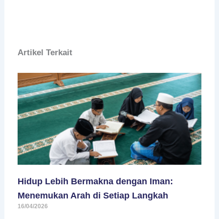
Artikel Terkait
Hidup Lebih Bermakna dengan Iman:
Menemukan Arah di Setiap Langkah
16/04/2026