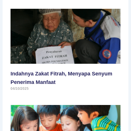
Indahnya Zakat Fitrah, Menyapa Senyum
Penerima Manfaat
04/10/2025