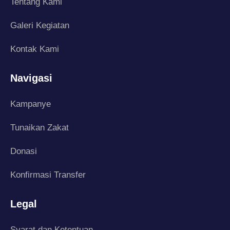
Tentang Kami
Galeri Kegiatan
Kontak Kami
Navigasi
Kampanye
Tunaikan Zakat
Donasi
Konfirmasi Transfer
Legal
Syarat dan Ketentuan