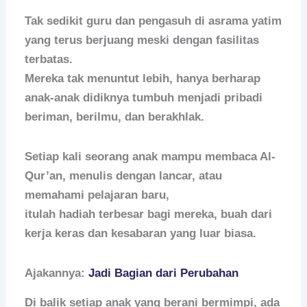
Tak sedikit guru dan pengasuh di asrama yatim
yang terus berjuang meski dengan fasilitas
terbatas.
Mereka tak menuntut lebih, hanya berharap
anak-anak didiknya tumbuh menjadi pribadi
beriman, berilmu, dan berakhlak.
Setiap kali seorang anak mampu membaca Al-
Qur’an, menulis dengan lancar, atau
memahami pelajaran baru,
itulah hadiah terbesar bagi mereka, buah dari
kerja keras dan kesabaran yang luar biasa.
Ajakannya:
Jadi Bagian dari Perubahan
Di balik setiap anak yang berani bermimpi, ada