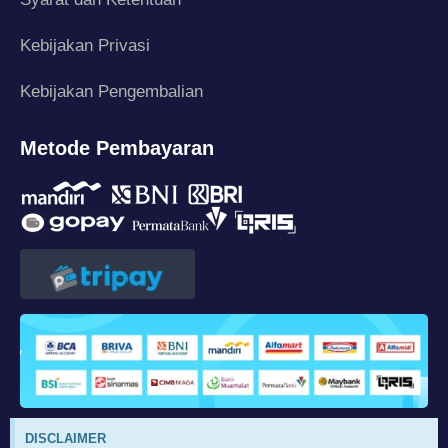
Kebijakan Privasi
Kebijakan Pengembalian
Metode Pembayaran
DISCLAIMER