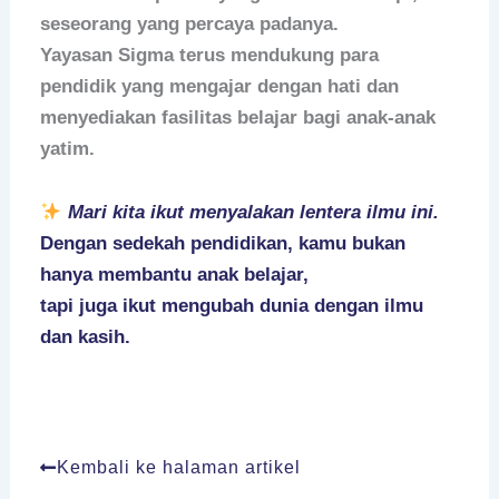
seseorang yang percaya padanya.
Yayasan Sigma terus mendukung para
pendidik yang mengajar dengan hati dan
menyediakan fasilitas belajar bagi anak-anak
yatim.
Mari kita ikut menyalakan lentera ilmu ini.
Dengan sedekah pendidikan, kamu bukan
hanya membantu anak belajar,
tapi juga ikut
mengubah dunia dengan ilmu
dan kasih.
Kembali ke halaman artikel