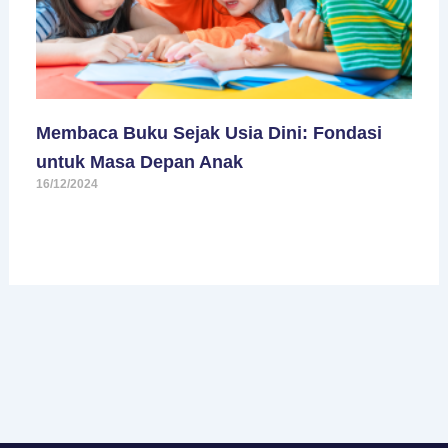
Membaca Buku Sejak Usia Dini: Fondasi
untuk Masa Depan Anak
16/12/2024