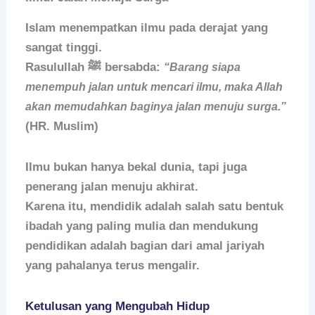
Islam menempatkan ilmu pada derajat yang
sangat tinggi.
Rasulullah ﷺ bersabda:
“Barang siapa
menempuh jalan untuk mencari ilmu, maka Allah
akan memudahkan baginya jalan menuju surga.”
(HR. Muslim)
Ilmu bukan hanya bekal dunia, tapi juga
penerang jalan menuju akhirat.
Karena itu, mendidik adalah salah satu bentuk
ibadah yang paling mulia dan mendukung
pendidikan adalah bagian dari amal jariyah
yang pahalanya terus mengalir.
Ketulusan yang Mengubah Hidup