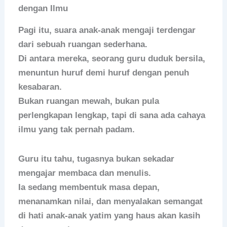
dengan Ilmu
Pagi itu, suara anak-anak mengaji terdengar
dari sebuah ruangan sederhana.
Di antara mereka, seorang guru duduk bersila,
menuntun huruf demi huruf dengan penuh
kesabaran.
Bukan ruangan mewah, bukan pula
perlengkapan lengkap, tapi di sana ada cahaya
ilmu yang tak pernah padam.
Guru itu tahu, tugasnya bukan sekadar
mengajar membaca dan menulis.
Ia sedang membentuk masa depan,
menanamkan nilai, dan menyalakan semangat
di hati anak-anak yatim yang haus akan kasih