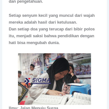
dan pengetahuan.
Setiap senyum kecil yang muncul dari wajah
mereka adalah hasil dari ketulusan.
Dan setiap doa yang terucap dari bibir polos
itu, menjadi saksi bahwa pendidikan dengan
hati bisa mengubah dunia.
Ilmu: Jalan Menuju Surga