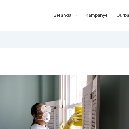
Beranda
Kampanye
Qurb