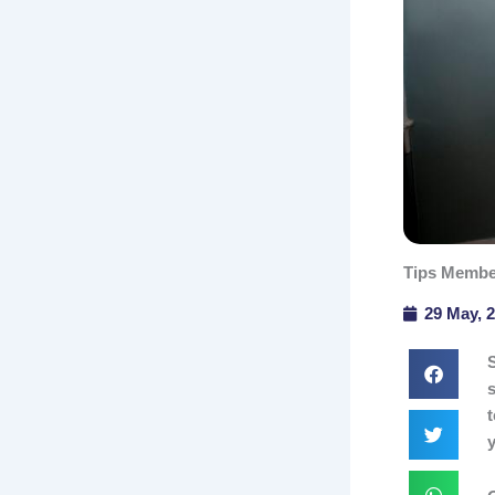
Tips Membe
29 May, 