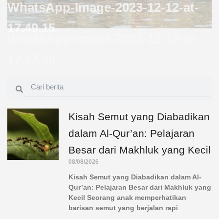
WhatsApp-Image-2023-12-12-at-
WhatsApp-Image-2023-12-12-at-
17.49.15
17.49.15
WhatsApp-Image-2023-12-12-at-
WhatsApp-Image-2023-12-12-at-
17.37.48
17.37.48
Search
Search
Page
Page
Page
Page
Page
Kisah Semut yang Diabadikan
dalam Al-Qur’an: Pelajaran
Besar dari Makhluk yang Kecil
08/08/2026
Kisah Semut yang Diabadikan dalam Al-
Qur’an: Pelajaran Besar dari Makhluk yang
Kecil Seorang anak memperhatikan
barisan semut yang berjalan rapi