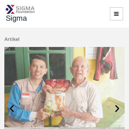
Skip
to
Sigma
content
Artikel