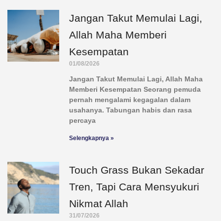
Jangan Takut Memulai Lagi,
Allah Maha Memberi
Kesempatan
01/08/2026
Jangan Takut Memulai Lagi, Allah Maha
Memberi Kesempatan Seorang pemuda
pernah mengalami kegagalan dalam
usahanya. Tabungan habis dan rasa
percaya
Selengkapnya »
Touch Grass Bukan Sekadar
Tren, Tapi Cara Mensyukuri
Nikmat Allah
31/07/2026