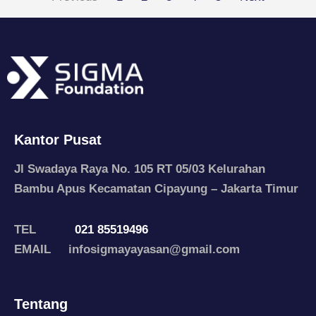
Kantor Pusat
Jl Swadaya Raya No. 105 RT 05/03 Kelurahan
Bambu Apus Kecamatan Cipayung – Jakarta Timur
TEL
021 85519496
EMAIL infosigmayayasan@gmail.com
Tentang