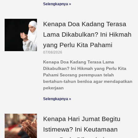
Selengkapnya »
Kenapa Doa Kadang Terasa
Lama Dikabulkan? Ini Hikmah
yang Perlu Kita Pahami
07/08/2026
Kenapa Doa Kadang Terasa Lama
Dikabulkan? Ini Hikmah yang Perlu Kita
Pahami Seorang perempuan telah
bertahun-tahun berdoa agar mendapatkan
pekerjaan
Selengkapnya »
Kenapa Hari Jumat Begitu
Istimewa? Ini Keutamaan