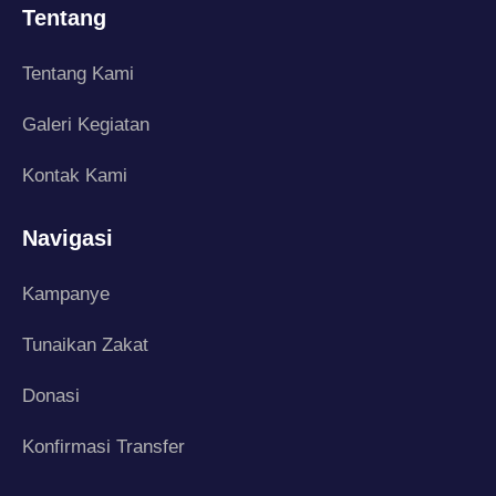
Tentang
Tentang Kami
Galeri Kegiatan
Kontak Kami
Navigasi
Kampanye
Tunaikan Zakat
Donasi
Konfirmasi Transfer