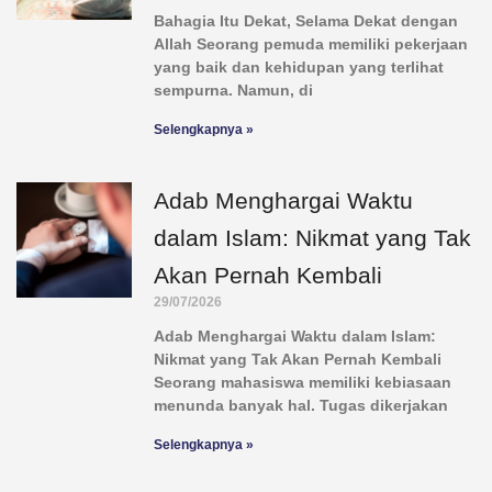
Bahagia Itu Dekat, Selama Dekat dengan
Allah Seorang pemuda memiliki pekerjaan
yang baik dan kehidupan yang terlihat
sempurna. Namun, di
Selengkapnya »
Adab Menghargai Waktu
dalam Islam: Nikmat yang Tak
Akan Pernah Kembali
29/07/2026
Adab Menghargai Waktu dalam Islam:
Nikmat yang Tak Akan Pernah Kembali
Seorang mahasiswa memiliki kebiasaan
menunda banyak hal. Tugas dikerjakan
Selengkapnya »