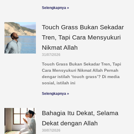
Selengkapnya »
Touch Grass Bukan Sekadar
Tren, Tapi Cara Mensyukuri
Nikmat Allah
31/07/2026
Touch Grass Bukan Sekadar Tren, Tapi
Cara Mensyukuri Nikmat Allah Pernah
dengar istilah ‘touch grass’? Di media
sosial, istilah ini
Selengkapnya »
Bahagia Itu Dekat, Selama
Dekat dengan Allah
30/07/2026