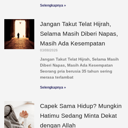
Selengkapnya »
Jangan Takut Telat Hijrah,
Selama Masih Diberi Napas,
Masih Ada Kesempatan
03/08/2026
Jangan Takut Telat Hijrah, Selama Masih
Diberi Napas, Masih Ada Kesempatan
Seorang pria berusia 35 tahun sering
merasa terlambat
Selengkapnya »
Capek Sama Hidup? Mungkin
Hatimu Sedang Minta Dekat
dengan Allah