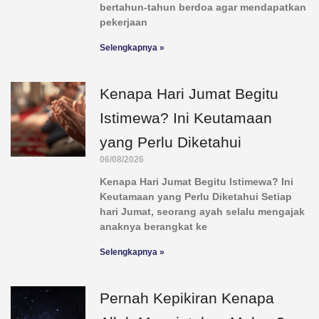
bertahun-tahun berdoa agar mendapatkan
pekerjaan
Selengkapnya »
Kenapa Hari Jumat Begitu
Istimewa? Ini Keutamaan
yang Perlu Diketahui
06/08/2026
Kenapa Hari Jumat Begitu Istimewa? Ini
Keutamaan yang Perlu Diketahui Setiap
hari Jumat, seorang ayah selalu mengajak
anaknya berangkat ke
Selengkapnya »
Pernah Kepikiran Kenapa