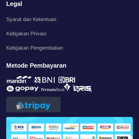
Legal
Syarat dan Ketentuan
Kebijakan Privasi
Kebijakan Pengembalian
Metode Pembayaran